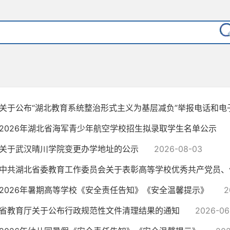
关于公布“湖北教育系统整治形式主义为基层减负”举报电话和电子邮
2026年湖北省海军青少年航空学校招生拟录取学生名单公示
关于武汉晴川学院变更办学地址的公示
2026-08-03
中共湖北省委教育工作委员会关于表彰高等学校优秀共产党员、优秀
2026年暑期高等学校《安全责任告知》《安全温馨提示》
2
省教育厅关于公布行政规范性文件清理结果的通知
2026-06