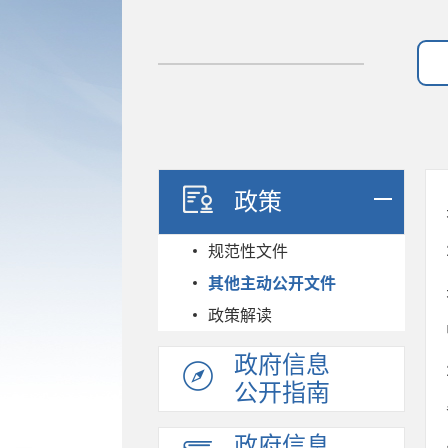
政策
规范性文件
其他主动公开文件
政策解读
政府信息
公开指南
政府信息