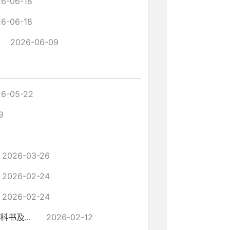
6-06-18
6-06-18
2026-06-09
6-05-22
9
2026-03-26
2026-02-24
2026-02-24
书及...
2026-02-12