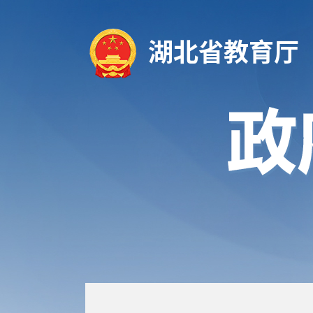
湖北省教育厅