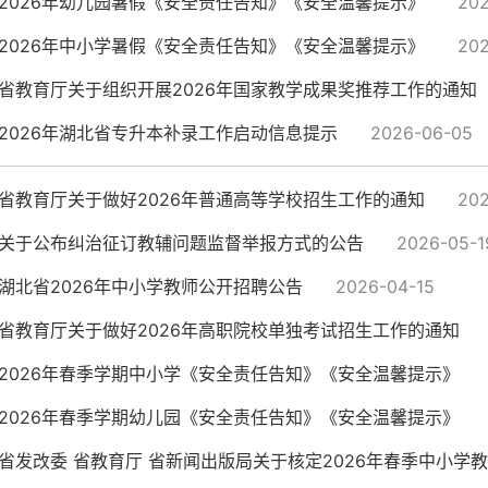
2026年幼儿园暑假《安全责任告知》《安全温馨提示》
202
2026年中小学暑假《安全责任告知》《安全温馨提示》
202
省教育厅关于组织开展2026年国家教学成果奖推荐工作的通知
2026年湖北省专升本补录工作启动信息提示
2026-06-05
省教育厅关于做好2026年普通高等学校招生工作的通知
202
关于公布纠治征订教辅问题监督举报方式的公告
2026-05-1
湖北省2026年中小学教师公开招聘公告
2026-04-15
省教育厅关于做好2026年高职院校单独考试招生工作的通知
2026年春季学期中小学《安全责任告知》《安全温馨提示》
2026年春季学期幼儿园《安全责任告知》《安全温馨提示》
省发改委 省教育厅 省新闻出版局关于核定2026年春季中小学教科