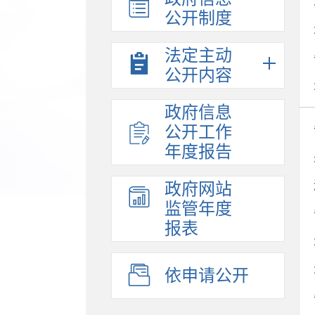
公开制度
法定主动
公开内容
政府信息
公开工作
年度报告
政府网站
监管年度
报表
依申请公开