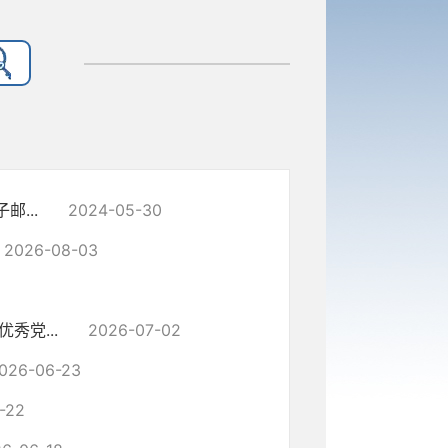
...
2024-05-30
2026-08-03
党...
2026-07-02
026-06-23
-22