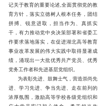
记关于教育的重要论述,全面贯彻党的教
育方针，落实立德树人根本任务，团结
拼搏、锐意进取，担当作为、真抓实
干，有力推动党中央决策部署和省委工
作要求落地落实，在促进湖北高等教育
事业改革发展的伟大实践中取得显著成
绩，涌现出一大批优秀共产党员、优秀
党务工作者和先进基层党组织。
为表彰先进、鼓舞士气，营造崇尚先
进、学习先进、争当先进、走在前列的
浓厚氛围，激励高等学校各级党组织和