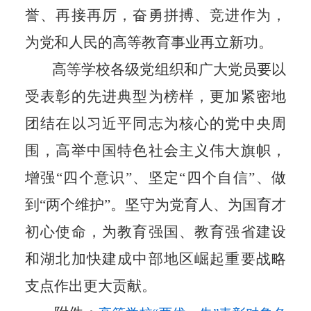
誉、再接再厉，奋勇拼搏、竞进作为，
为党和人民的高等教育事业再立新功。
高等学校各级党组织和广大党员要以
受表彰的先进典型为榜样，更加紧密地
团结在以习近平同志为核心的党中央周
围，高举中国特色社会主义伟大旗帜，
增强“四个意识”、坚定“四个自信”、做
到“两个维护”。坚守为党育人、为国育才
初心使命，
为教育强国、教育强省建设
和
湖北
加快建成中部地区崛起重要战略
支点
作出更大贡献。