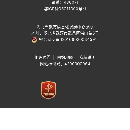
邮编：430071
鄂ICP备05011090号-1
湖北省教育信息化发展中心承办
地址：湖北省武汉市武昌区洪山路8号
鄂公网安备42010602003459号
地理位置
|
网站地图
|
隐私说明
网站标识码：4200000064