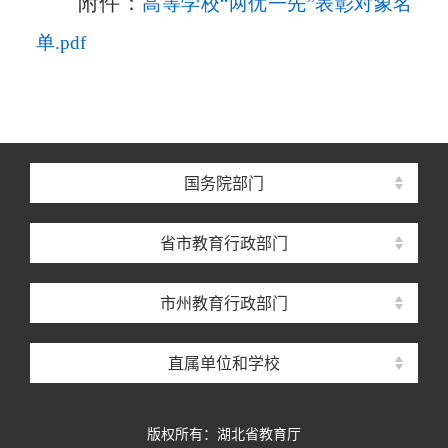
附件：
高等学校“两优一先”表彰对象名
单.pdf
国务院部门
省市教育行政部门
市州教育行政部门
直属单位和学校
版权所有：湖北省教育厅