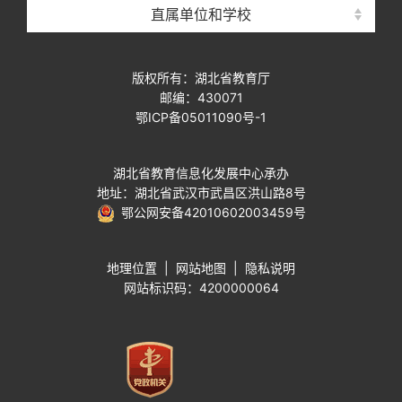
直属单位和学校
版权所有：湖北省教育厅
邮编：430071
鄂ICP备05011090号-1
湖北省教育信息化发展中心承办
地址：湖北省武汉市武昌区洪山路8号
鄂公网安备42010602003459号
地理位置
|
网站地图
|
隐私说明
网站标识码：4200000064