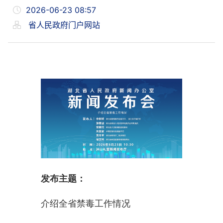
2026-06-23 08:57
省人民政府门户网站
发布主题：
介绍全省禁毒工作情况