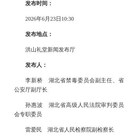
发布时间：
2026年6月23日10:30
发布地点：
洪山礼堂新闻发布厅
发布人：
李新桥 湖北省禁毒委员会副主任、省
公安厅副厅长
孙惠波 湖北省高级人民法院审判委员
会专职委员
雷爱民 湖北省人民检察院副检察长