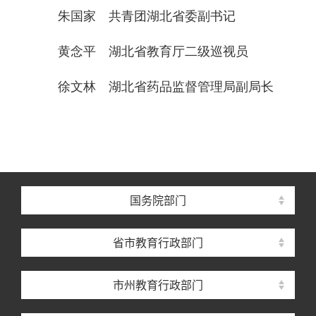
朱国家 共青团湖北省委副书记
黄念平 湖北省教育厅二级巡视员
徐文林 湖北省药品监督管理局副局长
国务院部门
省市教育行政部门
市州教育行政部门