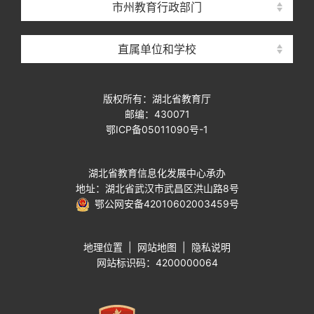
市州教育行政部门
直属单位和学校
版权所有：湖北省教育厅
邮编：430071
鄂ICP备05011090号-1
湖北省教育信息化发展中心承办
地址：湖北省武汉市武昌区洪山路8号
鄂公网安备42010602003459号
地理位置
|
网站地图
|
隐私说明
网站标识码：4200000064