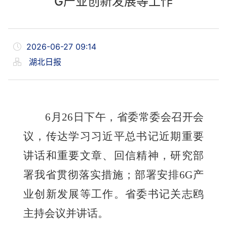
G产业创新发展等工作
2026-06-27 09:14
湖北日报
6月26日下午，省委常委会召开会
议，传达学习习近平总书记近期重要
讲话和重要文章、回信精神，研究部
署我省贯彻落实措施；部署安排6G产
业创新发展等工作。省委书记关志鸥
主持会议并讲话。