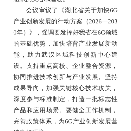
会议审议了《湖北省关于加快6G
产业创新发展的行动方案（2026—203
0年）》，强调要发挥好我省在6G领域
的基础优势，加快培育产业发展新动
能，助力武汉区域科技创新中心建
设。支持重点高校、企业整合资源，
协同推进技术创新与产业发展。坚持
成果导向，加强关键核心技术攻关，
深度参与标准制定，打造一批标志性
产品和应用场景。要健全工作机制，
完善政策体系，为6G产业创新发展营