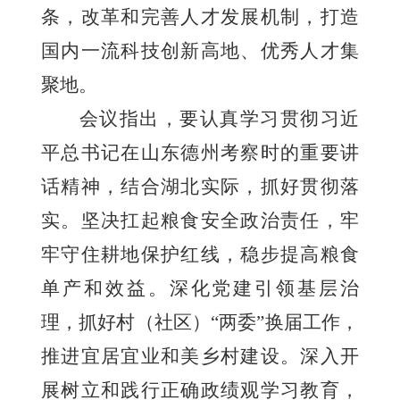
条，改革和完善人才发展机制，打造
国内一流科技创新高地、优秀人才集
聚地。
会议指出，要认真学习贯彻习近
平总书记在山东德州考察时的重要讲
话精神，结合湖北实际，抓好贯彻落
实。坚决扛起粮食安全政治责任，牢
牢守住耕地保护红线，稳步提高粮食
单产和效益。深化党建引领基层治
理，抓好村（社区）“两委”换届工作，
推进宜居宜业和美乡村建设。深入开
展树立和践行正确政绩观学习教育，