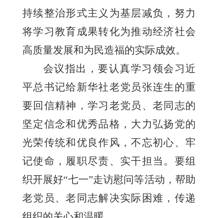
持续整治形式主义为基层减负，努力
将学习教育成果转化为推动经济社会
高质量发展和为民造福的实际成效。
会议指出，要认真学习领会习近
平总书记给新华社老党员张连生的重
要回信精神，学习老党员、老同志的
坚定信念和优秀品格，大力弘扬党的
光荣传统和优良作风，不忘初心、牢
记使命，履职尽责、实干担当。要组
织开展好“七一”走访慰问等活动，帮助
老党员、老同志解决实际困难，传递
组织的关心和温暖。