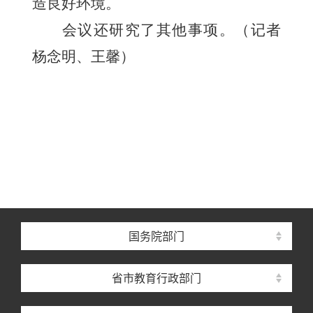
造良好环境。
会议还研究了其他事项。
（记者
杨念明、王馨）
国务院部门
省市教育行政部门