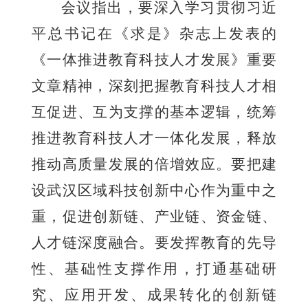
会议指出，要深入学习贯彻习近
平总书记在《求是》杂志上发表的
《一体推进教育科技人才发展》重要
文章精神，深刻把握教育科技人才相
互促进、互为支撑的基本逻辑，统筹
推进教育科技人才一体化发展，释放
推动高质量发展的倍增效应。要把建
设武汉区域科技创新中心作为重中之
重，促进创新链、产业链、资金链、
人才链深度融合。要发挥教育的先导
性、基础性支撑作用，打通基础研
究、应用开发、成果转化的创新链