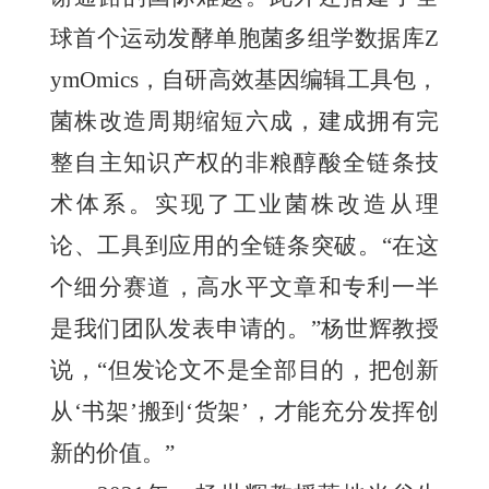
球首个运动发酵单胞菌多组学数据库Z
ymOmics，自研高效基因编辑工具包，
菌株改造周期缩短六成，建成拥有完
整自主知识产权的非粮醇酸全链条技
术体系。实现了工业菌株改造从理
论、工具到应用的全链条突破。“在这
个细分赛道，高水平文章和专利一半
是我们团队发表申请的。”杨世辉教授
说，“但发论文不是全部目的，把创新
从‘书架’搬到‘货架’，才能充分发挥创
新的价值。”