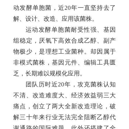
动发酵单胞菌，近20年一直坚持去了
解、设计、改造、应用该菌株。
运动发酵单胞菌耐受性强、基因
组稳定，厌氧下高效合成乙醇、副产
物极少，是理想工业菌种。却因属于
非模式菌株，基因元件、编辑工具匮
乏，长期难以规模化应用。
团队历时近20年，攻克菌株认知
不清、改造难度大、经济效益弱三大
痛点，创立了两大全新改造理论，破
解三十年来行业无法完全阻断乙醇代
谢通路的国际难题。此外还搭建了全