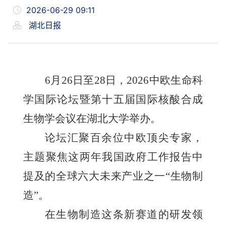
2026-06-29 09:11
湖北日报
6月26日至28日，2026中欧生命科
学国际论坛暨第十五届国际核酸合成
生物学会议在湖北大学举办。
论坛汇聚百余位中欧顶尖专家，
主题聚焦这两年我国政府工作报告中
提及的全球六大未来产业之一“生物制
造”。
在生物制造这条新赛道的研发领