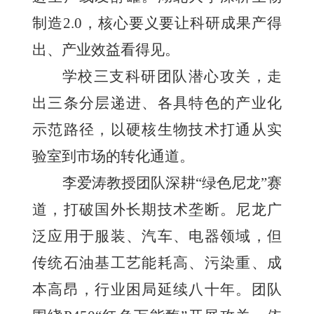
制造2.0，核心要义要让科研成果产得
出、产业效益看得见。
学校三支科研团队潜心攻关，走
出三条分层递进、各具特色的产业化
示范路径，以硬核生物技术打通从实
验室到市场的转化通道。
李爱涛教授团队深耕“绿色尼龙”赛
道，打破国外长期技术垄断。尼龙广
泛应用于服装、汽车、电器领域，但
传统石油基工艺能耗高、污染重、成
本高昂，行业困局延续八十年。团队