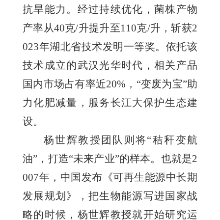
抗旱能力。经过持续优化，菌株产物
产率从40克/升提升至110克/升，斩获2
023年湖北省技术发明一等奖。依托该
技术成立的武汉光华时代，相关产品
国内市场占有率近20%，“变废为宝”助
力化肥减量，服务长江大保护生态建
设。
杨世辉教授团队则将“秸秆变航
油”，打造“未来产业”的样本。也就是2
007年，中国发布《可再生能源中长期
发展规划》，把生物能源写进国家战
略的时候，杨世辉教授就开始研究运