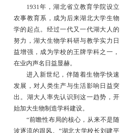
1931年，湖北省立教育学院设立
农事教育系，成为后来湖北大学生物
学的起点。经过一代又一代湖大人的
努力，湖大生物学科研与教学实力日
益增强，成为学校的王牌学科之一，
在业内声名日益显赫。
进入新世纪，伴随着生物学快速
发展，对人类生产与生活影响日益突
出。湖大人率先认识到这一趋势，开
始加大生物制造学科建设。
“前瞻性布局的核心，从来不是随
波逐流的跟风。”湖北大学校长刘建平