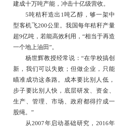
建成十万吨产能，冲击十亿级营收。
5吨秸秆造出1吨乙醇，够一架中
型客机飞200公里。我国每年秸秆产量
超9亿吨，若能高效利用，“相当于再造
一个地上油田”。
杨世辉教授经常说：“在学校搞创
新，我们可以失败；但做企业，只能
瞄准成功这条路。成本要比别人低，
步子要比别人快，底层研发、资金、
生产、管理、市场、政府都得拧成一
股绳。”
从2007年启动基础研究，2016年