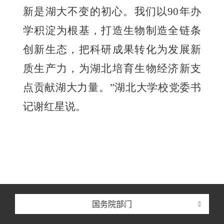
新是湖大不变的初心。我们以90年办
学积淀为根基，打造生物制造全链条
创新生态，把科研成果转化为发展新
质生产力，为湖北培育生物经济新支
点贡献湖大力量。”湖北大学校党委书
记谢红星说。
国务院部门