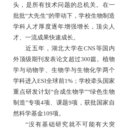
头，是所有技术问题的总机关。在一
批批“大先生”的带动下，学校生物制造
学科人才厚度逐年增强增长，顶尖人
才、一流成果快速成长。
近五年，湖北大学在CNS等国内
外顶级期刊发表论文超过300篇。植物
学与动物学、生物学与生物化学两个
学科进入ESI全球前1%；学校牵头国家
重点研发计划“合成生物学”“绿色生物
制造”专项4项、课题9项，获批国家自
然科学基金109项。
“没有基础研究就不可能有大突