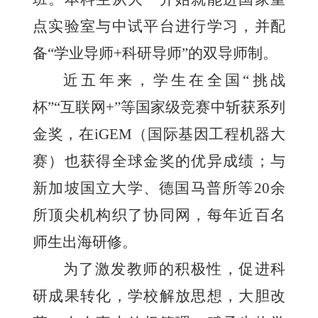
点实验室与中试平台进行学习，并配
备“学业导师+科研导师”的双导师制。
近五年来，学生在全国“挑战
杯”“互联网+”等国家级竞赛中斩获系列
金奖，在iGEM（国际基因工程机器大
赛）也获得全球金奖的优异成绩；与
新加坡国立大学、德国马普所等20余
所顶尖机构织了协同网，每年近百名
师生出海研修。
为了激发教师的积极性，促进科
研成果转化，学校解放思想，大胆改