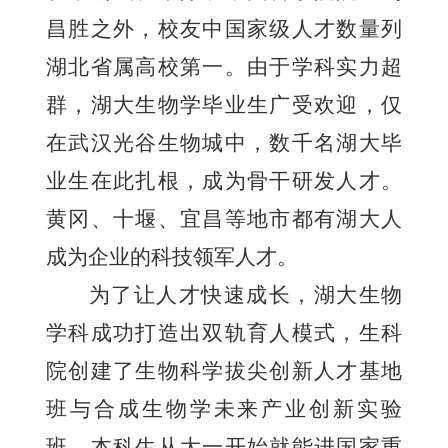
昌胜之外，校友中国家级人才数量列
湖北省属高校第一。由于学科实力超
群，湖大生物学毕业生广受欢迎，仅
在武汉光谷生物城中，数千名湖大毕
业生在此扎根，成为骨干研发人才。
黄冈、十堰、宜昌等地市都有湖大人
成为企业的科技领军人才。
为了让人才快速成长，湖大生物
学科成功打造出双轨育人模式，生科
院创建了生物科学拔尖创新人才基地
班与合成生物学未来产业创新实验
班。本科生从大一开始就能进国家重