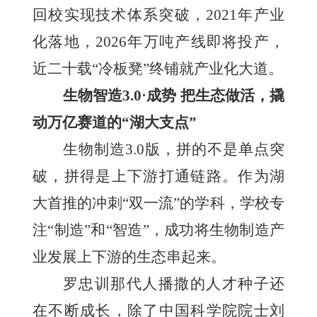
回校实现技术体系突破，2021年产业
化落地，2026年万吨产线即将投产，
近二十载“冷板凳”终铺就产业化大道。
生物智造3.0·成势 把生态做活，撬
动万亿赛道的“湖大支点”
生物制造3.0版，拼的不是单点突
破，拼得是上下游打通链路。作为湖
大首推的冲刺“双一流”的学科，学校专
注“制造”和“智造”，成功将生物制造产
业发展上下游的生态串起来。
罗忠训那代人播撒的人才种子还
在不断成长，除了中国科学院院士刘