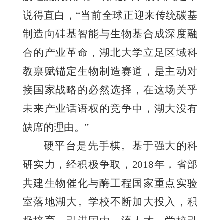
说得直白，“当前全球正迎来传统碳基
制造向硅基智能与生物基合成深度融
合的产业革命，湖北大学立足区域科
教禀赋锚定生物制造赛道，是主动对
接国家战略的必然选择，在这场关乎
未来产业话语权的竞争中，湖大没有
缺席的理由。”
硬平台是先手棋。基于强大的科
研实力，经积极争取，2018年，省部
共建生物催化与酶工程国家重点实验
室落地湖大。学校不断加大投入，积