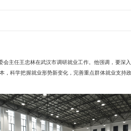
常委会主任王忠林在武汉市调研就业工作。他强调，要深
本，科学把握就业形势新变化，完善重点群体就业支持