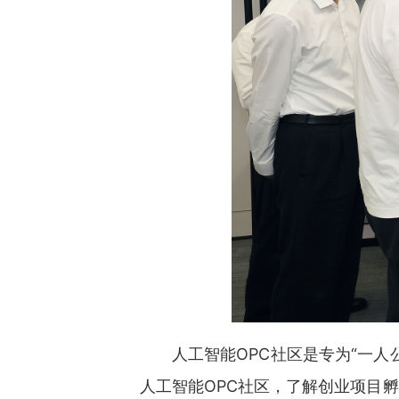
人工智能OPC社区‌是专为“
人工智能OPC社区，了解创业项目