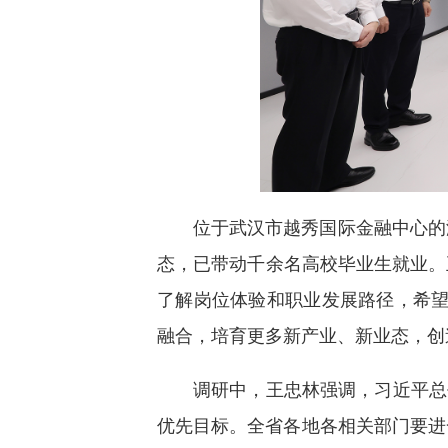
位于武汉市越秀国际金融中心的海
态，已带动千余名高校毕业生就业。
了解岗位体验和职业发展路径，希望
融合，培育更多新产业、新业态，创
调研中，王忠林强调，习近平总
优先目标。全省各地各相关部门要进