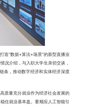
打造“数据+算法+场景”的新型直播业
等情况介绍，与入职大学生亲切交谈，
业链条，推动数字经济和实体经济深度
把高质量充分就业作为经济社会发展的
力稳住就业基本盘。要顺应人工智能引