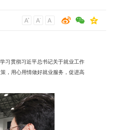
入学习贯彻习近平总书记关于就业工作
政策，用心用情做好就业服务，促进高