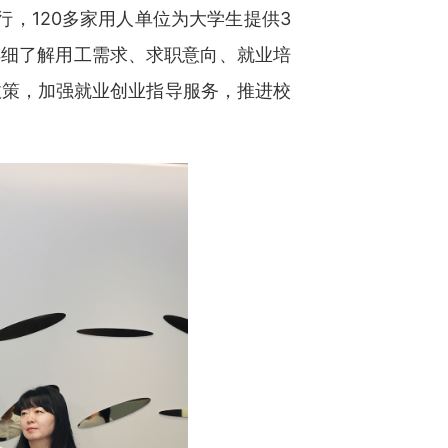
，120多家用人单位为大学生提供3
详细了解用工需求、求职意向、就业培
政策，加强就业创业指导服务，推进校