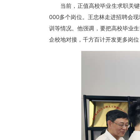
当前，正值高校毕业生求职关键
000多个岗位。王忠林走进招聘会
训等情况。他强调，要把高校毕业生
企校地对接，千方百计开发更多岗位