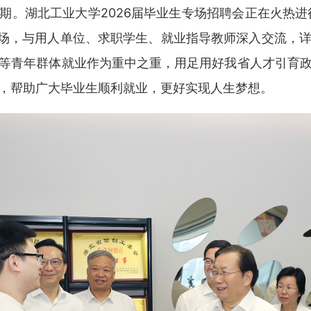
期。湖北工业大学2026届毕业生专场招聘会正在火热进行
现场，与用人单位、求职学生、就业指导教师深入交流，
等青年群体就业作为重中之重，用足用好我省人才引育
，帮助广大毕业生顺利就业，更好实现人生梦想。