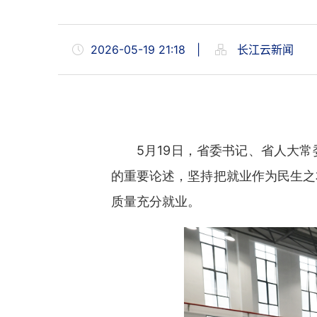
2026-05-19 21:18
|
长江云新闻
5月19日，省委书记、省人大
的重要论述，坚持把就业作为民生之
质量充分就业。