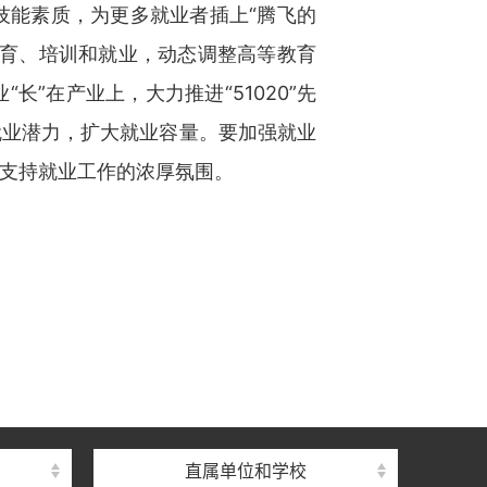
技能素质，为更多就业者插上“腾飞的
教育、培训和就业，动态调整高等教育
”在产业上，大力推进“51020”先
就业潜力，扩大就业容量。要加强就业
支持就业工作的浓厚氛围。
直属单位和学校