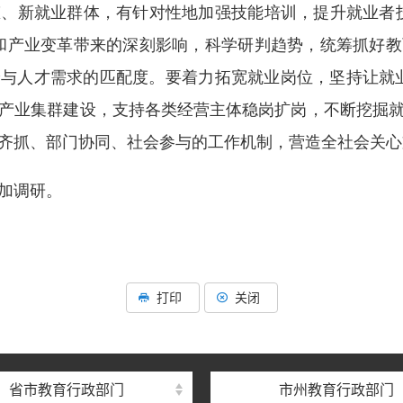
、新就业群体，有针对性地加强技能培训，提升就业者
和产业变革带来的深刻影响，科学研判趋势，统筹抓好
人才需求的匹配度。要着力拓宽就业岗位，坚持让就业“长
产业集群建设，支持各类经营主体稳岗扩岗，不断挖掘
齐抓、部门协同、社会参与的工作机制，营造全社会关心
加调研。
打印
关闭
省市教育行政部门
市州教育行政部门