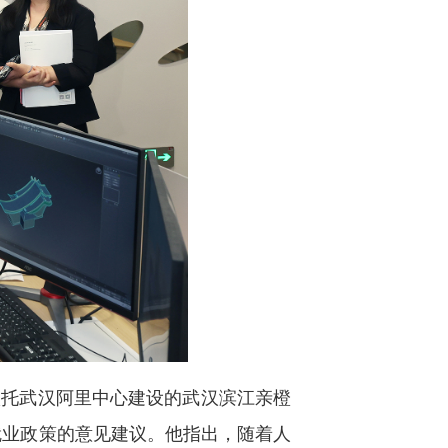
依托武汉阿里中心建设的武汉滨江亲橙
就业政策的意见建议。他指出，随着人