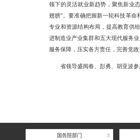
领下的灵活就业新趋势，聚焦新业态
翅膀”。要准确把握新一轮科技革命
专业和资源结构布局，提高教育供给与
进制造业产业集群和五大现代服务业
服务保障，压实各方责任，完善党政
省领导盛阅春、彭勇、胡亚波参
国务院部门