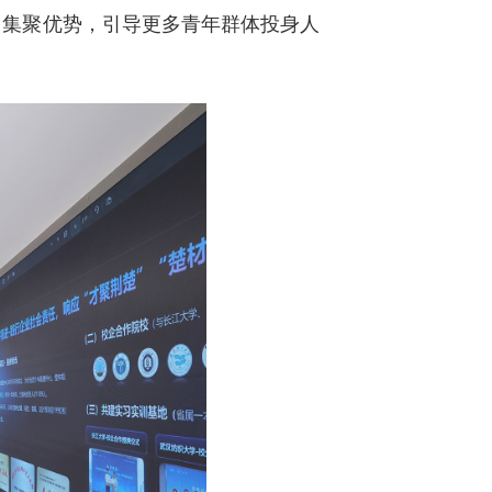
台集聚优势，引导更多青年群体投身人