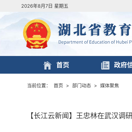
2026年8月7日 星期五
首页
政府
当前位置：
首页
>
部门动态
>
媒体聚焦
【长江云新闻】王忠林在武汉调研