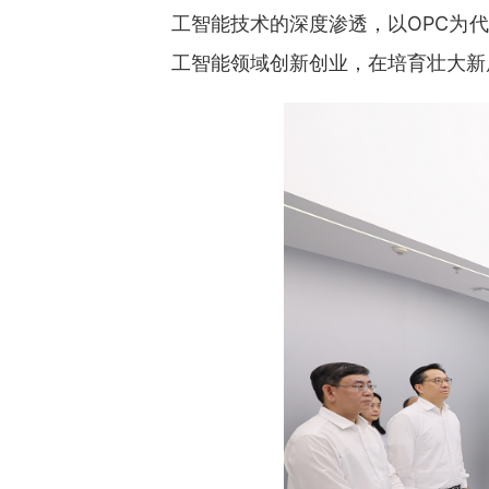
工智能技术的深度渗透，以OPC为
工智能领域创新创业，在培育壮大新