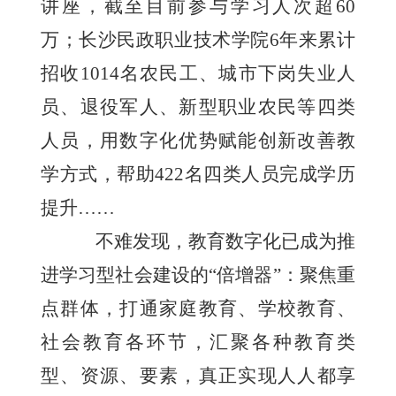
讲座，截至目前参与学习人次超60
万；长沙民政职业技术学院6年来累计
招收1014名农民工、城市下岗失业人
员、退役军人、新型职业农民等四类
人员，用数字化优势赋能创新改善教
学方式，帮助422名四类人员完成学历
提升……
不难发现，教育数字化已成为推
进学习型社会建设的“倍增器”：聚焦重
点群体，打通家庭教育、学校教育、
社会教育各环节，汇聚各种教育类
型、资源、要素，真正实现人人都享