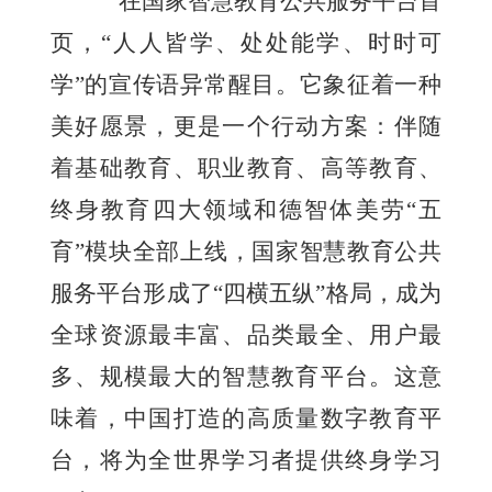
在国家智慧教育公共服务平台首
页，“人人皆学、处处能学、时时可
学”的宣传语异常醒目。它象征着一种
美好愿景，更是一个行动方案：伴随
着基础教育、职业教育、高等教育、
终身教育四大领域和德智体美劳“五
育”模块全部上线，国家智慧教育公共
服务平台形成了“四横五纵”格局，成为
全球资源最丰富、品类最全、用户最
多、规模最大的智慧教育平台。这意
味着，中国打造的高质量数字教育平
台，将为全世界学习者提供终身学习