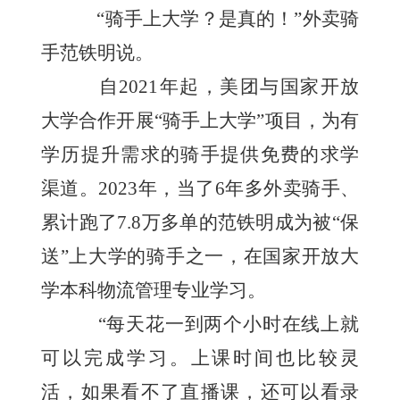
“骑手上大学？是真的！”外卖骑
手范铁明说。
自2021年起，美团与国家开放
大学合作开展“骑手上大学”项目，为有
学历提升需求的骑手提供免费的求学
渠道。2023年，当了6年多外卖骑手、
累计跑了7.8万多单的范铁明成为被“保
送”上大学的骑手之一，在国家开放大
学本科物流管理专业学习。
“每天花一到两个小时在线上就
可以完成学习。上课时间也比较灵
活，如果看不了直播课，还可以看录