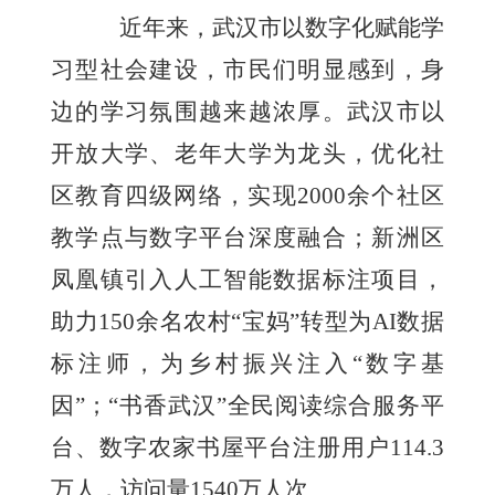
近年来，武汉市以数字化赋能学
习型社会建设，市民们明显感到，身
边的学习氛围越来越浓厚。武汉市以
开放大学、老年大学为龙头，优化社
区教育四级网络，实现2000余个社区
教学点与数字平台深度融合；新洲区
凤凰镇引入人工智能数据标注项目，
助力150余名农村“宝妈”转型为AI数据
标注师，为乡村振兴注入“数字基
因”；“书香武汉”全民阅读综合服务平
台、数字农家书屋平台注册用户114.3
万人，访问量1540万人次……