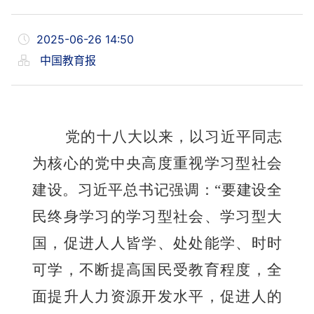
2025-06-26 14:50
中国教育报
党的十八大以来，以习近平同志
为核心的党中央高度重视学习型社会
建设。习近平总书记强调：“要建设全
民终身学习的学习型社会、学习型大
国，促进人人皆学、处处能学、时时
可学，不断提高国民受教育程度，全
面提升人力资源开发水平，促进人的