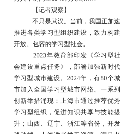
【记者观察】
不只是武汉。当前，我国正加速
推进各类学习型组织建设，致力构建
开放、包容的学习型社会。
2023年教育部印发《学习型社
会建设重点任务》，部署加强新时代
学习型城市建设。2024年，有80个城
市加入全国学习型城市网络。一系列
创新举措涌现：上海市通过推荐优秀
学习型组织，促进知识共享与技能提
升；山西、辽宁、浙江等省份，开发