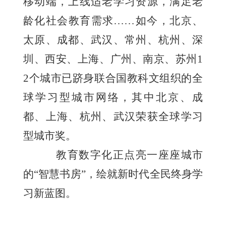
移动端，上线适老学习资源，满足老
龄化社会教育需求……如今，北京、
太原、成都、武汉、常州、杭州、深
圳、西安、上海、广州、南京、苏州1
2个城市已跻身联合国教科文组织的全
球学习型城市网络，其中北京、成
都、上海、杭州、武汉荣获全球学习
型城市奖。
教育数字化正点亮一座座城市
的“智慧书房”，绘就新时代全民终身学
习新蓝图。