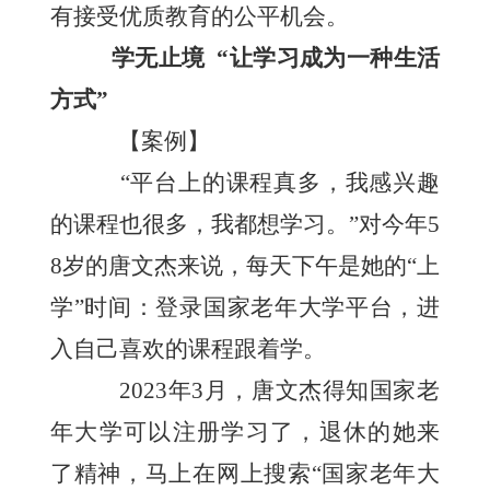
有接受优质教育的公平机会。
学无止境
“让学习成为一种生活
方式”
【案例】
“平台上的课程真多，我感兴趣
的课程也很多，我都想学习。”对今年5
8岁的唐文杰来说，每天下午是她的“上
学”时间：登录国家老年大学平台，进
入自己喜欢的课程跟着学。
2023年3月，唐文杰得知国家老
年大学可以注册学习了，退休的她来
了精神，马上在网上搜索“国家老年大