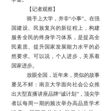
【记者观察】
骑手上大学，并非“小事”。在强
国建设、民族复兴的新征程上，构建
服务全民的终身学习体系，是提高全
民素质、提升国家发展能力水平的必
然要求。可以说，个人进步，关系着
国家进步。
放眼全国，近年来，类似的故事
屡见不鲜：南京大学面向社会公众推
出大型直播讲座品牌“诚计划”，顶尖学
者以每周一期的频次举办高品质学术