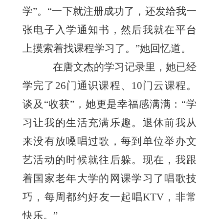
学”。“一下就注册成功了，还发给我一
张电子入学通知书，然后我就在平台
上摸索着找课程学习了。”她回忆道。
在唐文杰的学习记录里，她已经
学完了26门通识课程、10门云课程。
谈及“收获”，她更是幸福感满满：“学
习让我的生活充满乐趣。退休前我从
来没有放嗓唱过歌，每到单位举办文
艺活动的时候就往后躲。现在，我跟
着国家老年大学的网课学习了唱歌技
巧，每周都约好友一起唱KTV，非常
快乐。”