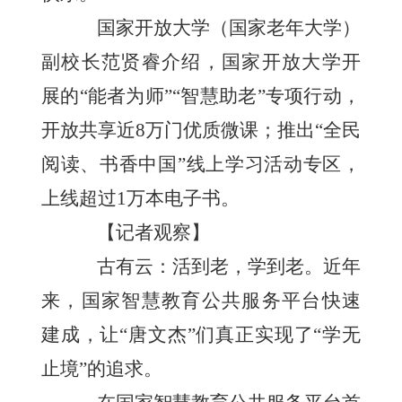
国家开放大学（国家老年大学）
副校长范贤睿介绍，国家开放大学开
展的“能者为师”“智慧助老”专项行动，
开放共享近8万门优质微课；推出“全民
阅读、书香中国”线上学习活动专区，
上线超过1万本电子书。
【记者观察】
古有云：活到老，学到老。近年
来，国家智慧教育公共服务平台快速
建成，让“唐文杰”们真正实现了“学无
止境”的追求。