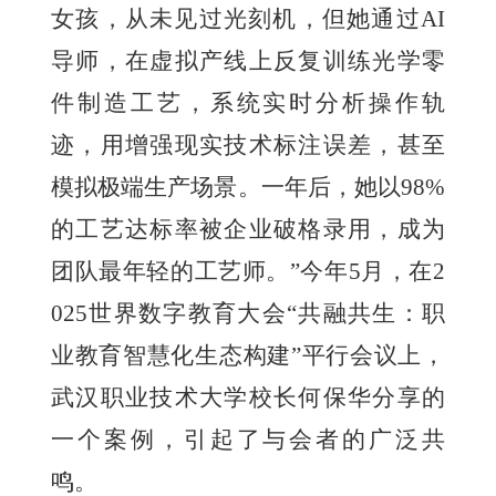
女孩，从未见过光刻机，但她通过AI
导师，在虚拟产线上反复训练光学零
件制造工艺，系统实时分析操作轨
迹，用增强现实技术标注误差，甚至
模拟极端生产场景。一年后，她以98%
的工艺达标率被企业破格录用，成为
团队最年轻的工艺师。”今年5月，在2
025世界数字教育大会“共融共生：职
业教育智慧化生态构建”平行会议上，
武汉职业技术大学校长何保华分享的
一个案例，引起了与会者的广泛共
鸣。