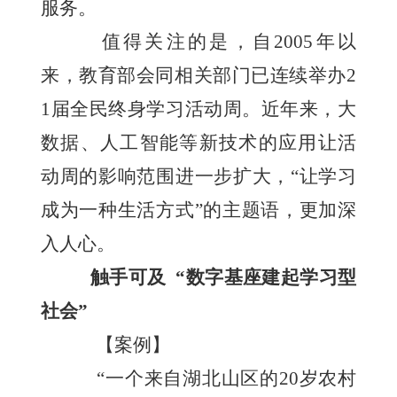
服务。
值得关注的是，自2005年以
来，教育部会同相关部门已连续举办2
1届全民终身学习活动周。近年来，大
数据、人工智能等新技术的应用让活
动周的影响范围进一步扩大，“让学习
成为一种生活方式”的主题语，更加深
入人心。
触手可及
“数字基座建起学习型
社会”
【案例】
“一个来自湖北山区的20岁农村