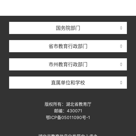
国务院部门
省市教育行政部门
市州教育行政部门
直属单位和学校
版权所有：湖北省教育厅
邮编：430071
鄂ICP备05011090号-1