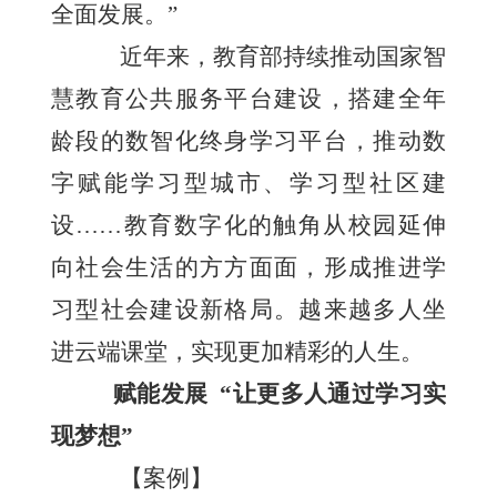
全面发展。”
近年来，教育部持续推动国家智
慧教育公共服务平台建设，搭建全年
龄段的数智化终身学习平台，推动数
字赋能学习型城市、学习型社区建
设……教育数字化的触角从校园延伸
向社会生活的方方面面，形成推进学
习型社会建设新格局。越来越多人坐
进云端课堂，实现更加精彩的人生。
赋能发展
“让更多人通过学习实
现梦想”
【案例】