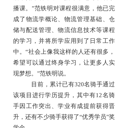
播课。”范铁明对课程很满意，他已完
成了物流学概论、物流管理基础、仓
储与配送管理、物流信息技术等课程
的学习，并将所学应用到了日常工作
中。“社会上像我这样的人还有很多，
希望可以通过终身学习，让更多人实
现梦想。”范铁明说。
目前，累计已有320名骑手通过
该项目进行学历提升，其中有12名骑
手因工作突出、学业有成提前获得晋
升，还有不少骑手获得了“优秀学员”奖
学金。