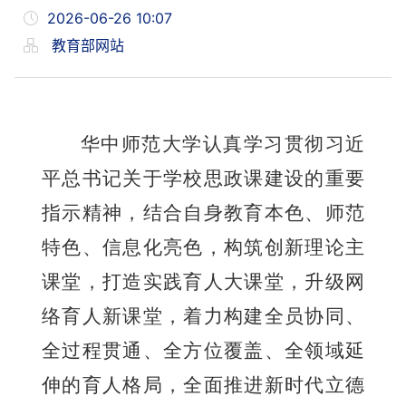
2026-06-26 10:07
教育部网站
华中师范大学认真学习贯彻习近
平总书记关于学校思政课建设的重要
指示精神，结合自身教育本色、师范
特色、信息化亮色，构筑创新理论主
课堂，打造实践育人大课堂，升级网
络育人新课堂，着力构建全员协同、
全过程贯通、全方位覆盖、全领域延
伸的育人格局，全面推进新时代立德