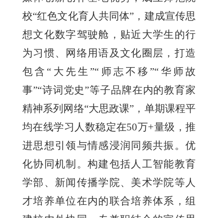
校“红色文化育人共同体”，建成宣传思
想文化数字驾驶舱，贴近大学生的行
为习惯、网络用语及文化圈层，打造
包含“大先生”“师志不移”“华师故
事”“诗词党史”等子品牌在内的教育家
精神系列网络“大思政课”，单期课程平
均在线学习人数稳定在50万+量级，推
进思想引领与情感浸润同频共振。优
化协同机制。构建包括人工智能教育
学部、新闻传播学院、美术学院等人
才培养单位在内的联合培养体系，组