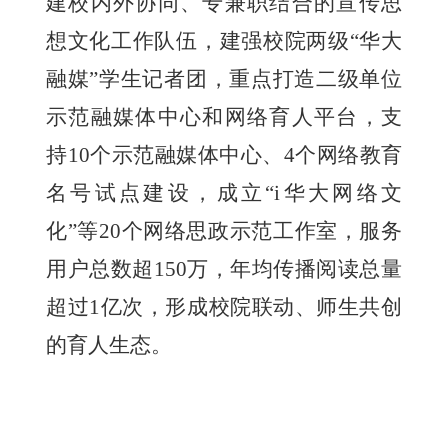
建校内外协同、专兼职结合的宣传思
想文化工作队伍，建强校院两级“华大
融媒”学生记者团，重点打造二级单位
示范融媒体中心和网络育人平台，支
持10个示范融媒体中心、4个网络教育
名号试点建设，成立“i华大网络文
化”等20个网络思政示范工作室，服务
用户总数超150万，年均传播阅读总量
超过1亿次，形成校院联动、师生共创
的育人生态。