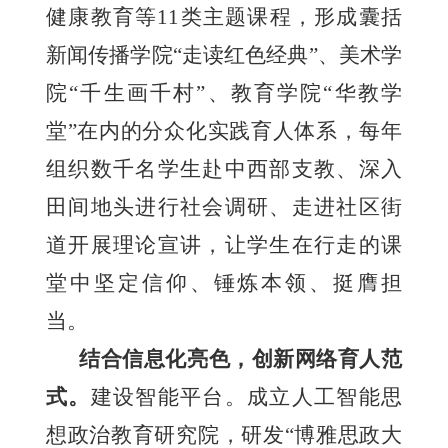
健康教育等11类主题课程，形成囊括
新闻传播学院“走读红色经典”、美术学
院“千生画千村”、教育学院“华教学
堂”在内的分众化实践育人体系，每年
组织数千名学生赴中西部支教、深入
田间地头进行社会调研、走进社区街
道开展理论宣讲，让学生在行走的课
堂中坚定信仰、锤炼本领、挺膺担
当。
结合信息化亮色，创新网络育人范
式。
建设智能平台。成立人工智能思
想政治教育研究院，研发“博雅思政大