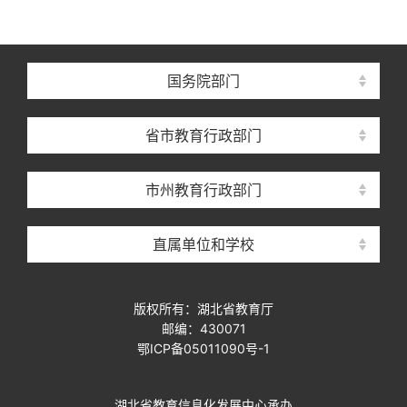
国务院部门
省市教育行政部门
市州教育行政部门
直属单位和学校
版权所有：湖北省教育厅
邮编：430071
鄂ICP备05011090号-1
湖北省教育信息化发展中心承办