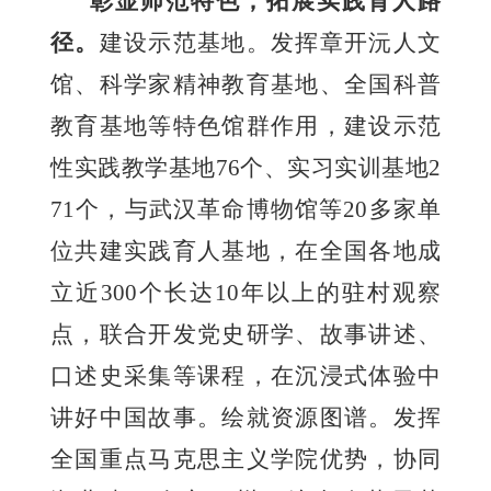
彰显师范特色，拓展实践育人路
径。
建设示范基地。发挥章开沅人文
馆、科学家精神教育基地、全国科普
教育基地等特色馆群作用，建设示范
性实践教学基地76个、实习实训基地2
71个，与武汉革命博物馆等20多家单
位共建实践育人基地，在全国各地成
立近300个长达10年以上的驻村观察
点，联合开发党史研学、故事讲述、
口述史采集等课程，在沉浸式体验中
讲好中国故事。绘就资源图谱。发挥
全国重点马克思主义学院优势，协同