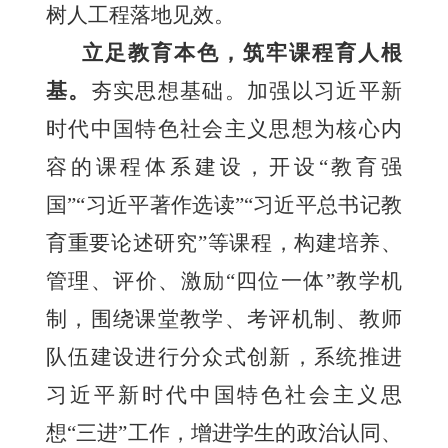
树人工程落地见效。
立足教育本色，筑牢课程育人根
基。
夯实思想基础。加强以习近平新
时代中国特色社会主义思想为核心内
容的课程体系建设，开设“教育强
国”“习近平著作选读”“习近平总书记教
育重要论述研究”等课程，构建培养、
管理、评价、激励“四位一体”教学机
制，围绕课堂教学、考评机制、教师
队伍建设进行分众式创新，系统推进
习近平新时代中国特色社会主义思
想“三进”工作，增进学生的政治认同、