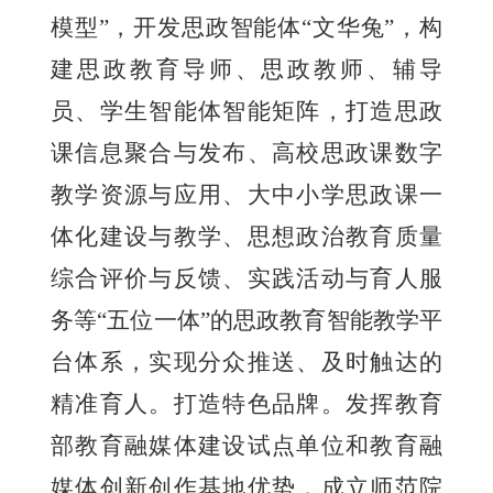
模型”，开发思政智能体“文华兔”，构
建思政教育导师、思政教师、辅导
员、学生智能体智能矩阵，打造思政
课信息聚合与发布、高校思政课数字
教学资源与应用、大中小学思政课一
体化建设与教学、思想政治教育质量
综合评价与反馈、实践活动与育人服
务等“五位一体”的思政教育智能教学平
台体系，实现分众推送、及时触达的
精准育人。打造特色品牌。发挥教育
部教育融媒体建设试点单位和教育融
媒体创新创作基地优势，成立师范院