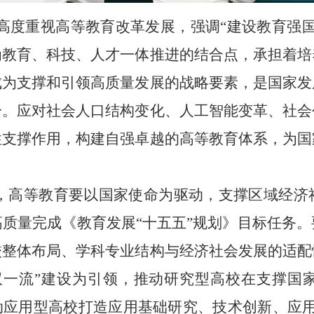
高度重视高等教育改革发展，强调“建设教育强国
为教育、科技、人才一体推进的结合点，承担着培
成为支撑和引领高质量发展的战略要素，是国家发
分。应对社会人口结构变化、人工智能变革、社会
性支撑作用，构建自强卓越的高等教育体系，为国
期，高等教育要以国家使命为驱动，支撑区域经济
质量完成《教育发展“十五五”规划》目标任务
校整体布局、学科专业结构与经济社会发展的适配
双一流”建设为引领，推动研究型高校在支撑国
动应用型高校打造应用基础研究、技术创新、应