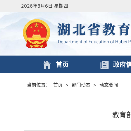
2026年8月6日 星期四
首页
政府
当前位置：
首页
>
部门动态
>
动态要闻
教育