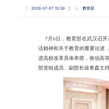
2026-07-07 15:39
|
教育部
7月6日，教育部在武汉召
话精神和关于教育的重要论述，
进高校改革具体举措，推动高
部党组成员、副部长徐青森主