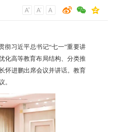
贯彻习近平总书记“七一”重要讲
署优化高等教育布局结构、分类推
长怀进鹏出席会议并讲话。教育
议。