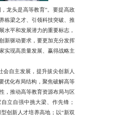
，龙头是高等教育”。要提高政
养栋梁之才、引领科技突破、推
展水平和发展潜力的重要标志，
创新驱动要求，要更加充分发挥
家实现高质量发展、赢得战略主
社会自主发展，提升拔尖创新人
。要优化布局结构，聚焦破解高等
性，推动高等教育资源布局与区
家自立自强中挑大梁、作先锋；
用型创新人才培养高地；以“新双