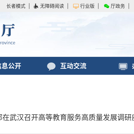
长者模式
|
无障碍阅读
|
行业版
|
厅政务
|
信息公开
互动交流
部在武汉召开高等教育服务高质量发展调研