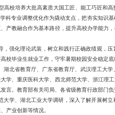
能型高校培养大批高素质大国工匠、能工巧匠和高
把学科专业调整优化作为撬动支点，把夯实知识
汇、产教融合作为基本路径，提升高校办学能力，
导，强化理论武装，树立和践行正确政绩观，压
好高校毕业生就业工作，守牢暑期校园安全稳定底
、湖北省教育厅、广东省教育厅、武汉理工大学
法大学、重庆医科大学、西北师范大学、浙江理工
流发言。教育部有关司局、各省级教育行政部门负
范大学、湖北工业大学调研，深入了解开展树立
展、产业创新等情况。