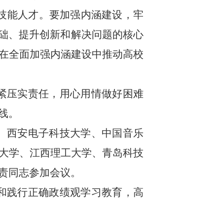
技能人才。要加强内涵建设，牢
基础、提升创新和解决问题的核心
在全面加强内涵建设中推动高校
紧压实责任，用心用情做好困难
线。
、西安电子科技大学、中国音乐
大学、江西理工大学、青岛科技
责同志参加会议。
和践行正确政绩观学习教育，高