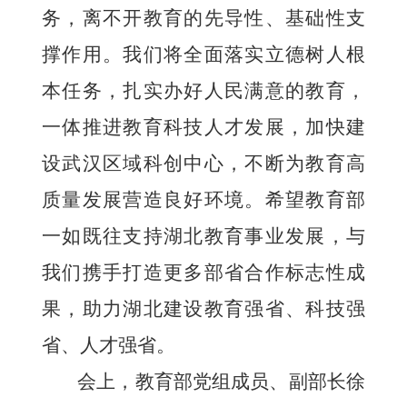
务，离不开教育的先导性、基础性支
撑作用。我们将全面落实立德树人根
本任务，扎实办好人民满意的教育，
一体推进教育科技人才发展，加快建
设武汉区域科创中心，不断为教育高
质量发展营造良好环境。希望教育部
一如既往支持湖北教育事业发展，与
我们携手打造更多部省合作标志性成
果，助力湖北建设教育强省、科技强
省、人才强省。
会上，教育部党组成员、副部长徐