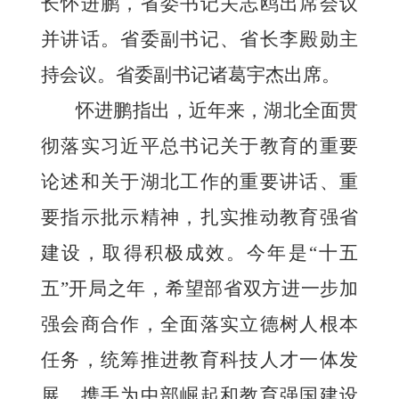
长怀进鹏，省委书记关志鸥出席会议
并讲话。省委副书记、省长李殿勋主
持会议。省委副书记诸葛宇杰出席。
怀进鹏指出，近年来，湖北全面贯
彻落实习近平总书记关于教育的重要
论述和关于湖北工作的重要讲话、重
要指示批示精神，扎实推动教育强省
建设，取得积极成效。今年是“十五
五”开局之年，希望部省双方进一步加
强会商合作，全面落实立德树人根本
任务，统筹推进教育科技人才一体发
展，携手为中部崛起和教育强国建设