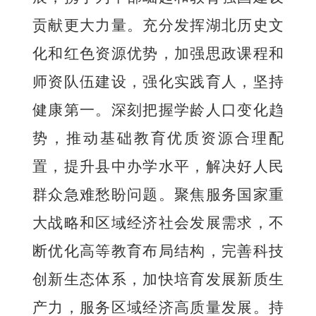
贡献更大力量。充分发挥湖北历史文
化和红色资源优势，加强思政课程和
师资队伍建设，强化实践育人，坚持
健康第一。深刻把握学龄人口变化趋
势，推动基础教育优质资源合理配
置，提升县中办学水平，解决好人民
群众急难愁盼问题。聚焦服务国家重
大战略和区域经济社会发展需求，不
断优化高等教育布局结构，完善科技
创新生态体系，加快培育发展新质生
产力，服务区域经济高质量发展。持