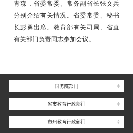
青森，省委常委、常务副省长张文兵
分别介绍有关情况。省委常委、秘书
长彭勇出席。教育部有关司局、省直
有关部门负责同志参加会议。
国务院部门
省市教育行政部门
市州教育行政部门