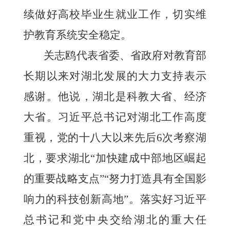
续做好高校毕业生就业工作，切实维
护教育系统安全稳定。
关志鸥代表省委、省政府对教育部
长期以来对湖北发展的大力支持表示
感谢。他说，湖北是科教大省、经济
大省。习近平总书记对湖北工作高度
重视，党的十八大以来先后6次考察湖
北，要求湖北“加快建成中部地区崛起
的重要战略支点”“努力打造具有全国影
响力的科技创新高地”。落实好习近平
总书记和党中央交给湖北的重大任