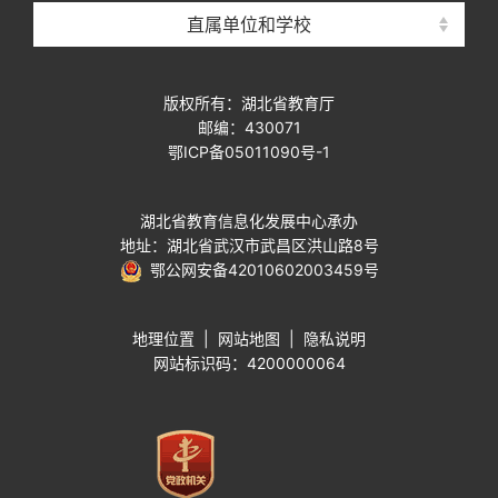
直属单位和学校
版权所有：湖北省教育厅
邮编：430071
鄂ICP备05011090号-1
湖北省教育信息化发展中心承办
地址：湖北省武汉市武昌区洪山路8号
鄂公网安备42010602003459号
地理位置
|
网站地图
|
隐私说明
网站标识码：4200000064