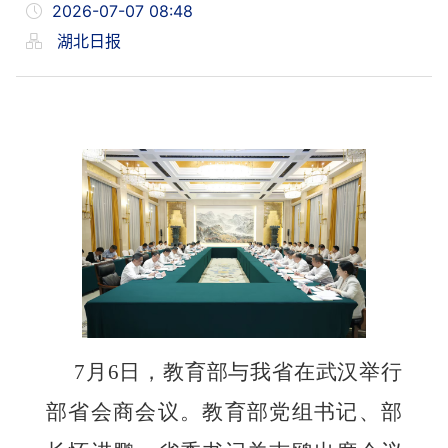
2026-07-07 08:48
湖北日报
7月6日，教育部与我省在武汉举行
部省会商会议。教育部党组书记、部