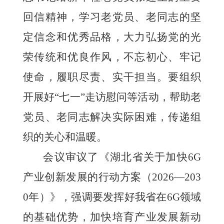
回信精神，学习老党员、老同志的坚
定信念和优秀品格，大力弘扬党的光
荣传统和优良作风，不忘初心、牢记
使命，履职尽责、实干担当。要组织
开展好“七一”走访慰问等活动，帮助老
党员、老同志解决实际困难，传递组
织的关心和温暖。
会议审议了《湖北省关于加快6G
产业创新发展的行动方案（2026—203
0年）》，强调要发挥好我省在6G领域
的基础优势，加快培育产业发展新动