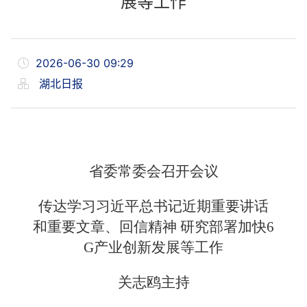
展等工作
2026-06-30 09:29
湖北日报
省委常委会召开会议
传达学习习近平总书记近期重要讲话
和重要文章、回信精神 研究部署加快6
G产业创新发展等工作
关志鸥主持