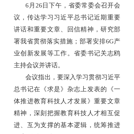
6月26日下午，省委常委会召开会
议，传达学习习近平总书记近期重要
讲话和重要文章、回信精神，研究部
署我省贯彻落实措施；部署安排6G产
业创新发展等工作。省委书记关志鸥
主持会议并讲话。
会议指出，要深入学习贯彻习近平
总书记在《求是》杂志上发表的《一
体推进教育科技人才发展》重要文章
精神，深刻把握教育科技人才相互促
进、互为支撑的基本逻辑，统筹推进