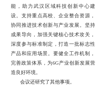
能，助力武汉区域科技创新中心建
设。支持重点高校、企业整合资源，
协同推进技术创新与产业发展。坚持
成果导向，加强关键核心技术攻关，
深度参与标准制定，打造一批标志性
产品和应用场景。要健全工作机制，
完善政策体系，为6G产业创新发展营
造良好环境。
会议还研究了其他事项。