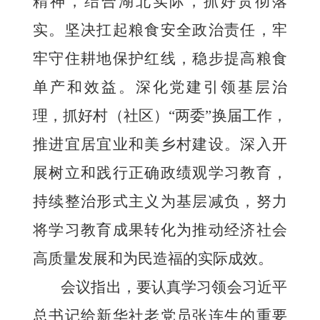
精神，结合湖北实际，抓好贯彻落
实。坚决扛起粮食安全政治责任，牢
牢守住耕地保护红线，稳步提高粮食
单产和效益。深化党建引领基层治
理，抓好村（社区）“两委”换届工作，
推进宜居宜业和美乡村建设。深入开
展树立和践行正确政绩观学习教育，
持续整治形式主义为基层减负，努力
将学习教育成果转化为推动经济社会
高质量发展和为民造福的实际成效。
会议指出，要认真学习领会习近平
总书记给新华社老党员张连生的重要