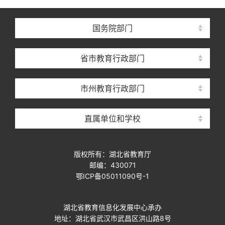
国务院部门
省市教育行政部门
市州教育行政部门
直属单位和学校
版权所有：湖北省教育厅
邮编：430071
鄂ICP备05011090号-1
湖北省教育信息化发展中心承办
地址：湖北省武汉市武昌区洪山路8号