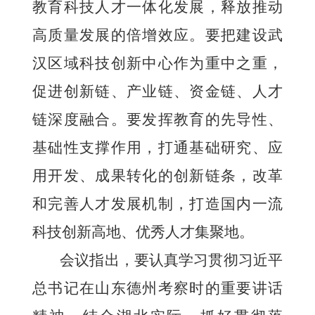
教育科技人才一体化发展，释放推动
高质量发展的倍增效应。要把建设武
汉区域科技创新中心作为重中之重，
促进创新链、产业链、资金链、人才
链深度融合。要发挥教育的先导性、
基础性支撑作用，打通基础研究、应
用开发、成果转化的创新链条，改革
和完善人才发展机制，打造国内一流
科技创新高地、优秀人才集聚地。
会议指出，要认真学习贯彻习近平
总书记在山东德州考察时的重要讲话