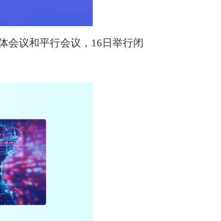
体会议和平行会议，16日举行闭