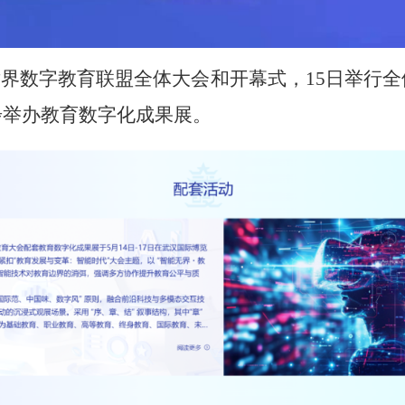
世界数字教育联盟全体大会和开幕式，15日举行全
步举办教育数字化成果展。