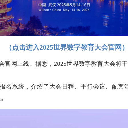
（点击进入2025世界数字教育大会官网
大会官网上线
。据悉，2025世界数字教育大会将于
报名系统，介绍了大会日程、平行会议、配套
换。