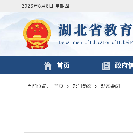
2026年8月6日 星期四
首页
政府
当前位置：
首页
>
部门动态
>
动态要闻