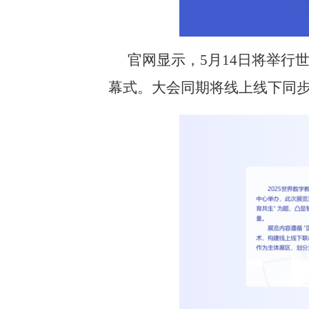
官网显示，5月14日将举行
幕式。大会同期将线上线下同