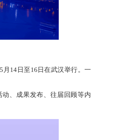
）
5月14日至16日在武汉举行。一
活动、成果发布、往届回顾等内