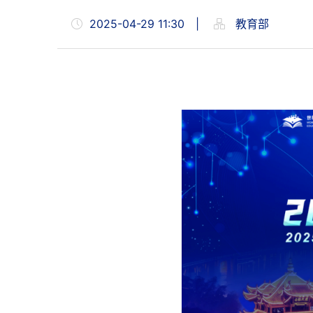
2025-04-29 11:30
|
教育部