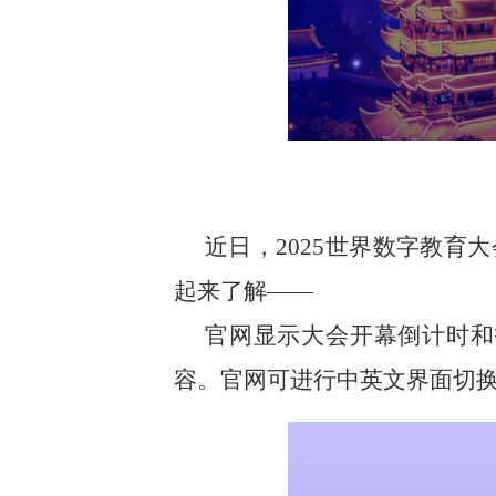
近日，
2025世界数字教育
起来了解——
官网显示大会开幕倒计时和
容。官网可进行中英文界面切