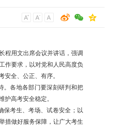
省长程用文出席会议并讲话，强调
工作要求，以对党和人民高度负
考安全、公正、有序。
待。各地各部门要深刻研判和把
维护高考安全稳定。
确保考生、考场、试卷安全；以
举措做好服务保障，让广大考生