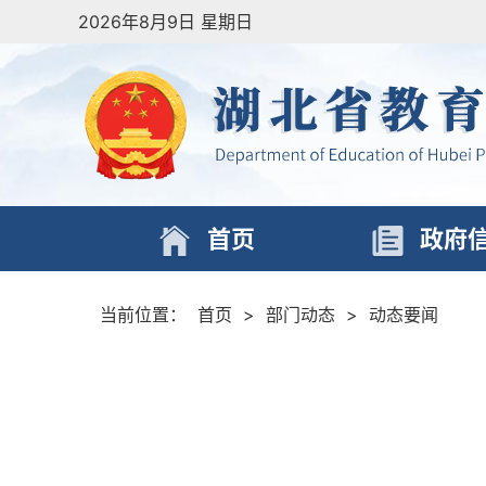
2026年8月9日 星期日
首页
政府
当前位置：
首页
>
部门动态
>
动态要闻