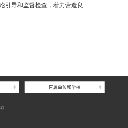
论引导和监督检查，着力营造良
直属单位和学校
明