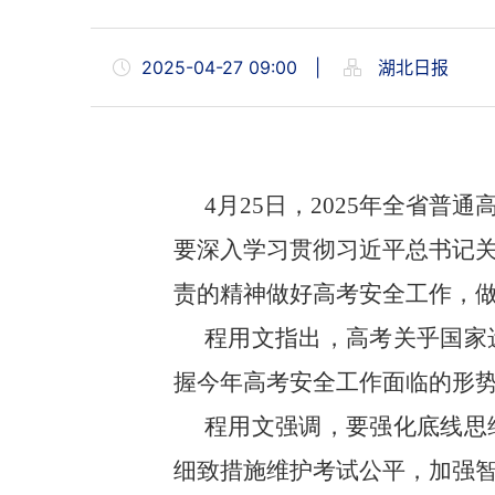
2025-04-27 09:00
|
湖北日报
4月25日，2025年全省
要深入学习贯彻习近平总书记
责的精神做好高考安全工作，
程用文指出，高考关乎国家
握今年高考安全工作面临的形
程用文强调，要强化底线思
细致措施维护考试公平，加强