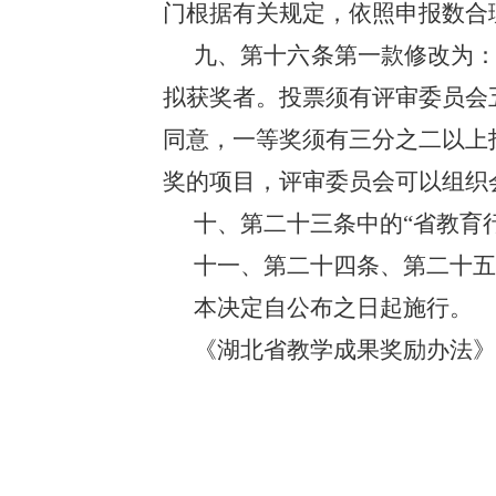
门根据有关规定，依照申报数合
九、第十六条第一款修改为：
拟获奖者。投票须有评审委员会
同意，一等奖须有三分之二以上
奖的项目，评审委员会可以组织
十、第二十三条中的“省教育行
十一、第二十四条、第二十五条
本决定自公布之日起施行。
《湖北省教学成果奖励办法》