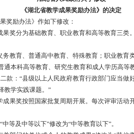
《湖北省教学成果奖励办法》的决定
果奖励办法》作如下修改：
成果奖分为基础教育、职业教育和高等教育三类
义务教育、普通高中教育、特殊教育；职业教育
普通本科高等教育、研究生教育和成人学历高等教
二款：“县级以上人民政府教育行政部门应当做
择教学实践课题。”
学成果奖按照国家批复周期开展。每次评审活动
“中等及中等以下”修改为“中等教育以下”。