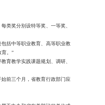
。每类奖分别设特等奖、一等奖、
类包括中等职业教育、高等职业教
育。”
好教育教学实践课题规划、调研、
开始前三个月，省教育行政部门应