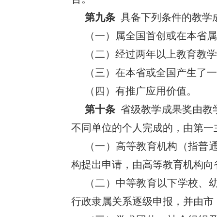
第九条
具备下列条件的教学
（一）属全国首创或在本省属
（二）经过两年以上教育教学
（三）在本省或全国产生了一
（四）有推广应用价值。
第十条
省级教学成果奖由教
不同单位的个人完成的，由第一
（一）高等教育机构（指普
构提出申请，由高等教育机构向
（二）中等教育以下学校、
行政隶属关系逐级申报，并由市