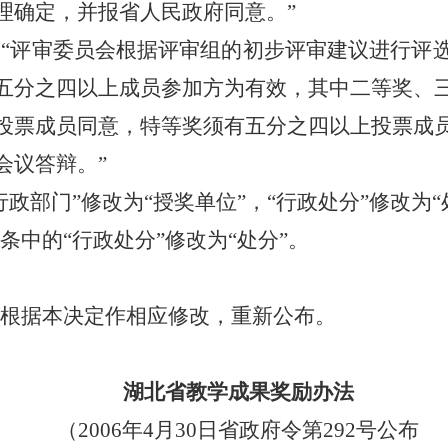
理确定，并报省人民政府同意。”
“评审委员会根据评审组的初步评审建议进行评
五分之四以上成员参加方为有效，其中二等奖、
投票成员同意，特等奖须有五分之四以上投票成
会议答辩。”
政部门”修改为“授奖单位”，“行政处分”修改为“
中的“行政处分”修改为“处分”。
根据本决定作相应修改，重新公布。
湖北省教学成果奖励办法
（2006年4月30日省政府令第292号公布