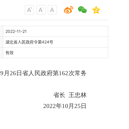
2022-11-21
湖北省人民政府令第424号
有效
月26日省人民政府第162次常务
省长 王忠林
2022年10月25日