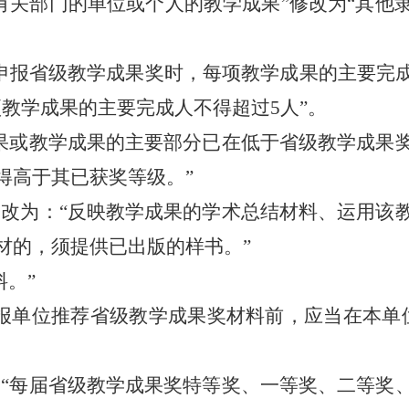
有关部门的单位或个人的教学成果”修改为“其他
申报省级教学成果奖时，每项教学成果的主要完成
教学成果的主要完成人不得超过5人”。
果或教学成果的主要部分已在低于省级教学成果
得高于其已获奖等级。”
改为：“反映教学成果的学术总结材料、运用该
材的，须提供已出版的样书。”
。”
报单位推荐省级教学成果奖材料前，应当在本单
“每届省级教学成果奖特等奖、一等奖、二等奖