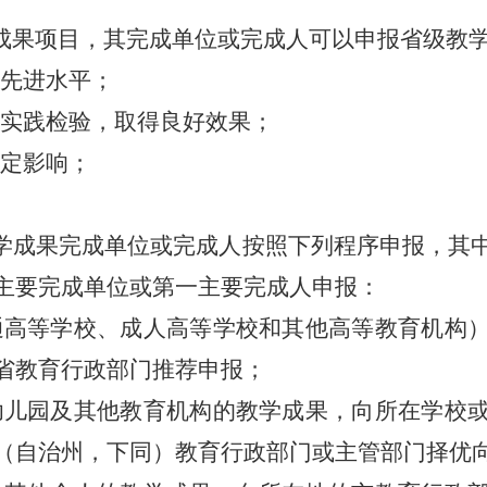
成果项目，其完成单位或完成人可以申报省级教
先进水平；
实践检验，取得良好效果；
定影响；
学成果完成单位或完成人按照下列程序申报，其
主要完成单位或第一主要完成人申报：
通高等学校、成人高等学校和其他高等教育机构
省教育行政部门推荐申报；
幼儿园及其他教育机构的教学成果，向所在学校
（自治州，下同）教育行政部门或主管部门择优