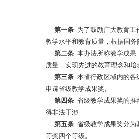
第一条
为了鼓励广大教育工
教学水平和教育质量，根据国务
第二条
本办法所称教学成果
质量，实现先进的教育理念和培
第三条
本省行政区域内的各
申请省级教学成果奖。
第四条
省级教学成果奖的推
得非法干涉。
第五条
省级教学成果奖分为
等奖四个等级。