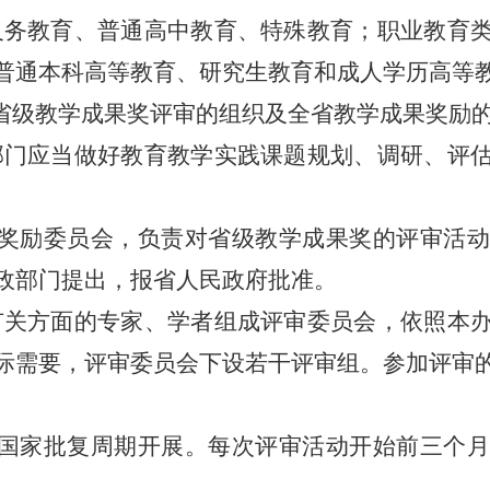
义务教育、普通高中教育、特殊教育；职业教育
普通本科高等教育、研究生教育和成人学历高等
省级教学成果奖评审的组织及全省教学成果奖励
部门应当做好教育教学实践课题规划、调研、评
奖励委员会，负责对省级教学成果奖的评审活动
政部门提出，报省人民政府批准。
有关方面的专家、学者组成评审委员会，依照本
际需要，评审委员会下设若干评审组。参加评审
国家批复周期开展。每次评审活动开始前三个月