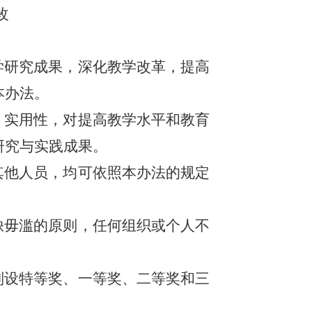
改
学研究成果，深化教学改革，提高
本办法。
、实用性，对提高教学水平和教育
研究与实践成果。
其他人员，均可依照本办法的规定
缺毋滥的原则，任何组织或个人不
别设特等奖、一等奖、二等奖和三