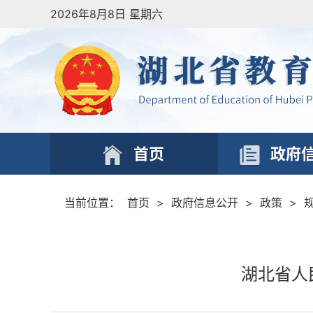
2026年8月8日 星期六
首页
政府
当前位置：
首页
>
政府信息公开
>
政策
>
湖北省人