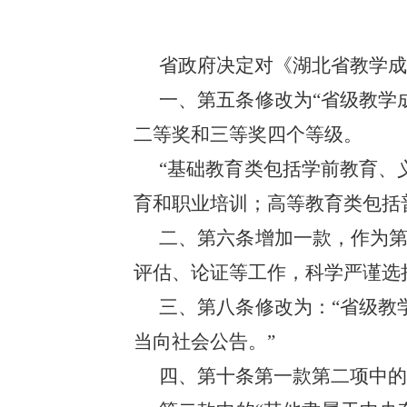
省政府决定对《湖北省教学成
一、第五条修改为“省级教学
二等奖和三等奖四个等级。
“基础教育类包括学前教育、
育和职业培训；高等教育类包括
二、第六条增加一款，作为第
评估、论证等工作，科学严谨选
三、第八条修改为：“省级教
当向社会公告。”
四、第十条第一款第二项中的