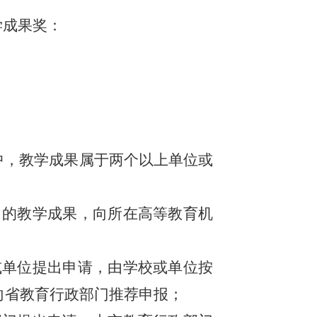
学成果奖：
中，教学成果属于两个以上单位或
）的教学成果，向所在高等教育机
或单位提出申请，由学校或单位按
向省教育行政部门推荐申报；