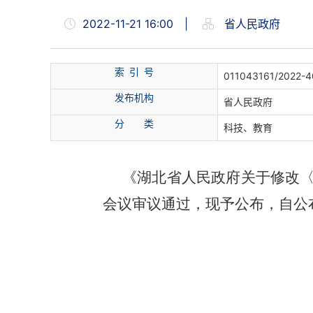
2022-11-21 16:00
|
省人民政府
索
引
号
011043161/2022-
发布机构
省人民政府
分
类
科技、教育
《湖北省人民政府关于修改〈湖
会议审议通过，现予公布，自公