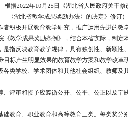
根据2022年10月25日《湖北省人民政府关于修
〈湖北省教学成果奖励办法〉的决定》修订）
作者积极开展教育教学研究，推广运用先进的教
院《教学成果奖励条例》，结合本省实际，制定
，是指反映教育教学规律，具有独创性、新颖性
养目标产生明显效果的教育教学方案和教学改革
级各类学校、学术团体和其他社会组织、教师及
荐、评审和授予应遵循公开、公平、公正以及宁
基础教育、职业教育和高等教育三类。每类奖分