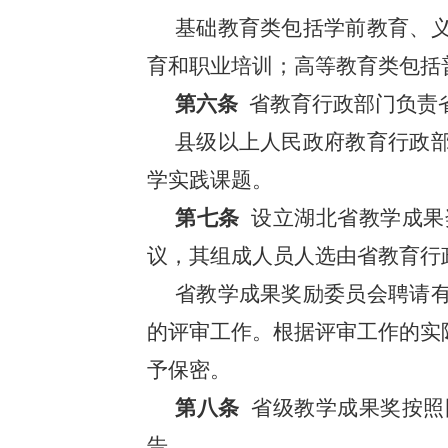
基础教育类包括学前教育、
育和职业培训；高等教育类包括
第六条
省教育行政部门负责
县级以上人民政府教育行政
学实践课题。
第七条
设立湖北省教学成果
议，其组成人员人选由省教育行
省教学成果奖励委员会聘请
的评审工作。根据评审工作的实
予保密。
第八条
省级教学成果奖按照
告。