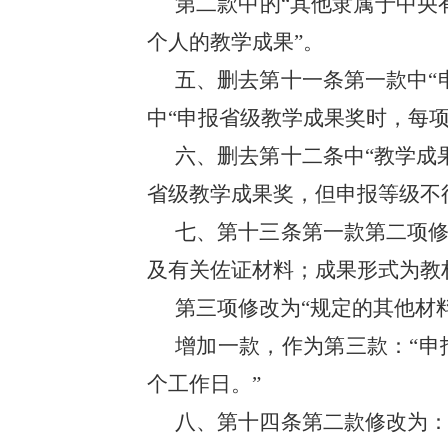
第二款中的“其他隶属于中央
个人的教学成果”。
五、删去第十一条第一款中“
中“申报省级教学成果奖时，每项
六、删去第十二条中“教学成
省级教学成果奖，但申报等级不
七、第十三条第一款第二项修
及有关佐证材料；成果形式为教
第三项修改为“规定的其他材料
增加一款，作为第三款：“申
个工作日。”
八、第十四条第二款修改为：