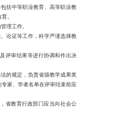
类包括中等职业教育、高等职业教
教育。
的管理工作。
估、论证等工作，科学严谨选择教
及评审结果等进行协调和作出决
办法的规定，负责省级教学成果奖
的专家、学者名单在评审结束前应
，省教育行政部门应当向社会公