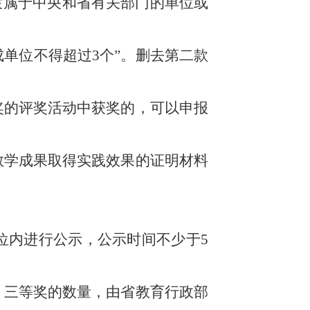
隶属于中央和省有关部门的单位或
单位不得超过3个”。删去第二款
奖的评奖活动中获奖的，可以申报
教学成果取得实践效果的证明材料
位内进行公示，公示时间不少于5
、三等奖的数量，由省教育行政部