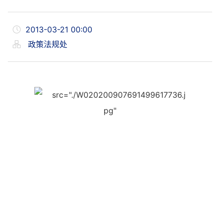
2013-03-21 00:00
政策法规处