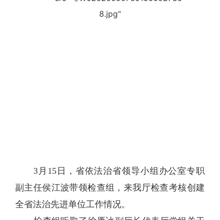
3
月
15
日
，省依法治省领导小组办公室专职
副主任侯江波
带领检查组，来我厅检查考核创建
全省法治先进单位工作情况。