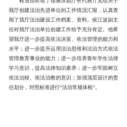
检查组听取了徐雁冰副厅长代表厅党组关于
我厅创建法治先进单位的工作情况汇报，认真查
阅了我厅法治建设工作档案、资料。
侯江波副主
任对
我厅法治单位创建工作给予充分肯定。他希
望我厅进一步提高依法决策、依法管理的能力和
水平；进一步提升运用法治思维和法治方式依法
管理教育事业的能力；进一步培养青年学生法律
学习意识，提高法律知识素养；进一步牢固树立
依法治校、依法治教的意识；加强顶层设计的责
任划分，对照标准进行“法治常规体检”。