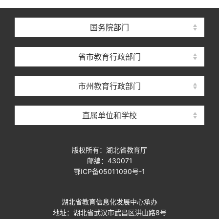
国务院部门
省市教育行政部门
市州教育行政部门
直属单位和学校
版权所有：湖北省教育厅
邮编：430071
鄂ICP备05011090号-1
湖北省教育信息化发展中心承办
地址：湖北省武汉市武昌区洪山路8号