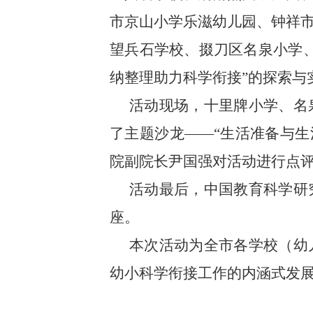
市京山小学乐滋幼儿园、钟祥
望兵石学校、掇刀区名泉小学
纳整理助力科学衔接”的探索与
活动现场，十里牌小学、名
了主题沙龙——“生活准备与生
院副院长尹国强对活动进行点
活动最后，中国教育科学研
座。
本次活动为全市各学校（幼
幼小科学衔接工作的内涵式发