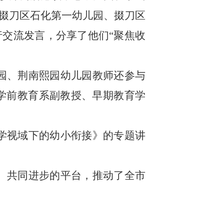
掇刀区石化第一幼儿园、掇刀区
交流发言，分享了他们“聚焦收
园、荆南熙园幼儿园教师还参与
院学前教育系副教授、早期教育学
学视域下的幼小衔接》的专题讲
、共同进步的平台，推动了全市