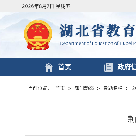
2026年8月7日 星期五
首页
政府
当前位置：
首页
>
部门动态
>
专题专栏
>
荆