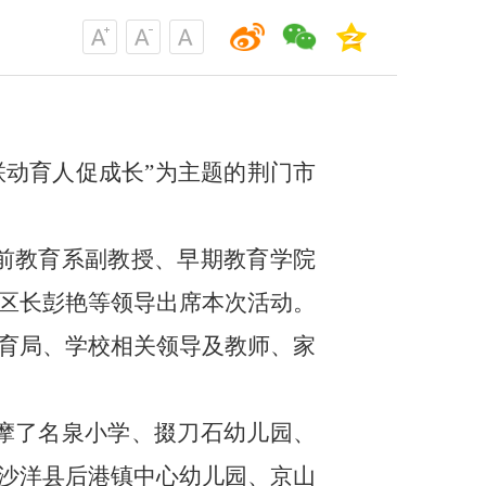
联动育人促成长”为主题的荆门市
前教育系副教授、早期教育学院
区长彭艳等领导出席本次活动。
育局、学校相关领导及教师、家
摩了名泉小学、掇刀石幼儿园、
沙洋县后港镇中心幼儿园、京山