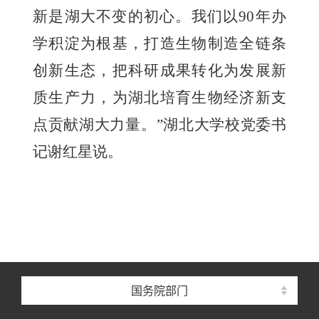
新是湖大不变的初心。我们以90年办
学积淀为根基，打造生物制造全链条
创新生态，把科研成果转化为发展新
质生产力，为湖北培育生物经济新支
点贡献湖大力量。”湖北大学校党委书
记谢红星说。
国务院部门