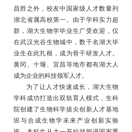
昌胜之外，校友中国家级人才数量列
湖北省属高校第一。由于学科实力超
群，湖大生物学毕业生广受欢迎，仅
在武汉光谷生物城中，数千名湖大毕
业生在此扎根，成为骨干研发人才。
黄冈、十堰、宜昌等地市都有湖大人
成为企业的科技领军人才。
为了让人才快速成长，湖大生物
学科成功打造出双轨育人模式，生科
院创建了生物科学拔尖创新人才基地
班与合成生物学未来产业创新实验
班。本科生从大一开始就能进国家重