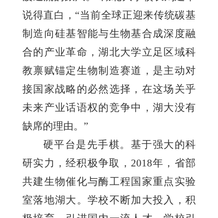
说得直白，“当前全球正迎来传统碳基
制造向硅基智能与生物基合成深度融
合的产业革命，湖北大学立足区域科
教禀赋锚定生物制造赛道，是主动对
接国家战略的必然选择，在这场关乎
未来产业话语权的竞争中，湖大没有
缺席的理由。”
硬平台是先手棋。基于强大的科
研实力，经积极争取，2018年，省部
共建生物催化与酶工程国家重点实验
室落地湖大。学校不断加大投入，积