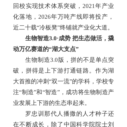
回校实现技术体系突破，2021年产业
化落地，2026年万吨产线即将投产，
近二十载“冷板凳”终铺就产业化大道。
生物智造3.0·成势 把生态做活，撬
动万亿赛道的“湖大支点”
生物制造3.0版，拼的不是单点突
破，拼得是上下游打通链路。作为湖
大首推的冲刺“双一流”的学科，学校专
注“制造”和“智造”，成功将生物制造产
业发展上下游的生态串起来。
罗忠训那代人播撒的人才种子还
在不断成长，除了中国科学院院士刘