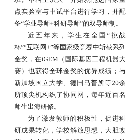
点实验室与中试平台进行学习，并配
备“学业导师+科研导师”的双导师制。
近五年来，学生在全国“挑战
杯”“互联网+”等国家级竞赛中斩获系列
金奖，在iGEM（国际基因工程机器大
赛）也获得全球金奖的优异成绩；与
新加坡国立大学、德国马普所等20余
所顶尖机构织了协同网，每年近百名
师生出海研修。
为了激发教师的积极性，促进科
研成果转化，学校解放思想，大胆改