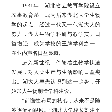
1931年，湖北省立教育学院设立
农事教育系，成为后来湖北大学生物
学的起点。经过一代又一代湖大人的
努力，湖大生物学科研与教学实力日
益增强，成为学校的王牌学科之一，
在业内声名日益显赫。
进入新世纪，伴随着生物学快速
发展，对人类生产与生活影响日益突
出。湖大人率先认识到这一趋势，开
始加大生物制造学科建设。
“前瞻性布局的核心，从来不是随
波逐流的跟风。”湖北大学校长刘建平