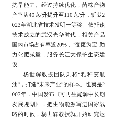
抗旱能力。经过持续优化，菌株产物
产率从40克/升提升至110克/升，斩获2
023年湖北省技术发明一等奖。依托该
技术成立的武汉光华时代，相关产品
国内市场占有率近20%，“变废为宝”助
力化肥减量，服务长江大保护生态建
设。
杨世辉教授团队则将“秸秆变航
油”，打造“未来产业”的样本。也就是2
007年，中国发布《可再生能源中长期
发展规划》，把生物能源写进国家战
略的时候，杨世辉教授就开始研究运