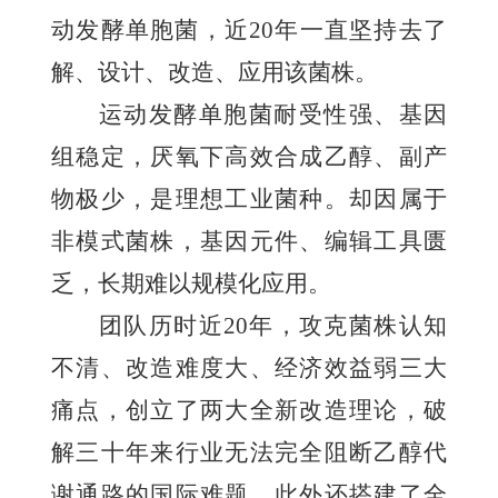
动发酵单胞菌，近20年一直坚持去了
解、设计、改造、应用该菌株。
运动发酵单胞菌耐受性强、基因
组稳定，厌氧下高效合成乙醇、副产
物极少，是理想工业菌种。却因属于
非模式菌株，基因元件、编辑工具匮
乏，长期难以规模化应用。
团队历时近20年，攻克菌株认知
不清、改造难度大、经济效益弱三大
痛点，创立了两大全新改造理论，破
解三十年来行业无法完全阻断乙醇代
谢通路的国际难题。此外还搭建了全