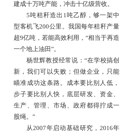
建成十万吨产能，冲击十亿级营收。
5吨秸秆造出1吨乙醇，够一架中
型客机飞200公里。我国每年秸秆产量
超9亿吨，若能高效利用，“相当于再造
一个地上油田”。
杨世辉教授经常说：“在学校搞创
新，我们可以失败；但做企业，只能
瞄准成功这条路。成本要比别人低，
步子要比别人快，底层研发、资金、
生产、管理、市场、政府都得拧成一
股绳。”
从2007年启动基础研究，2016年