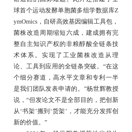
球首个运动发酵单胞菌多组学数据库Z
ymOmics，自研高效基因编辑工具包，
菌株改造周期缩短六成，建成拥有完
整自主知识产权的非粮醇酸全链条技
术体系。实现了工业菌株改造从理
论、工具到应用的全链条突破。“在这
个细分赛道，高水平文章和专利一半
是我们团队发表申请的。”杨世辉教授
说，“但发论文不是全部目的，把创新
从‘书架’搬到‘货架’，才能充分发挥创
新的价值。”