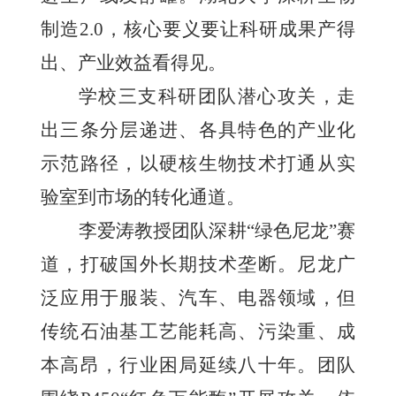
制造2.0，核心要义要让科研成果产得
出、产业效益看得见。
学校三支科研团队潜心攻关，走
出三条分层递进、各具特色的产业化
示范路径，以硬核生物技术打通从实
验室到市场的转化通道。
李爱涛教授团队深耕“绿色尼龙”赛
道，打破国外长期技术垄断。尼龙广
泛应用于服装、汽车、电器领域，但
传统石油基工艺能耗高、污染重、成
本高昂，行业困局延续八十年。团队