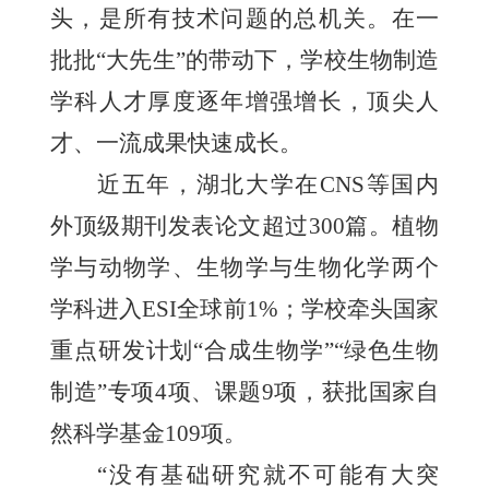
头，是所有技术问题的总机关。在一
批批“大先生”的带动下，学校生物制造
学科人才厚度逐年增强增长，顶尖人
才、一流成果快速成长。
近五年，湖北大学在CNS等国内
外顶级期刊发表论文超过300篇。植物
学与动物学、生物学与生物化学两个
学科进入ESI全球前1%；学校牵头国家
重点研发计划“合成生物学”“绿色生物
制造”专项4项、课题9项，获批国家自
然科学基金109项。
“没有基础研究就不可能有大突