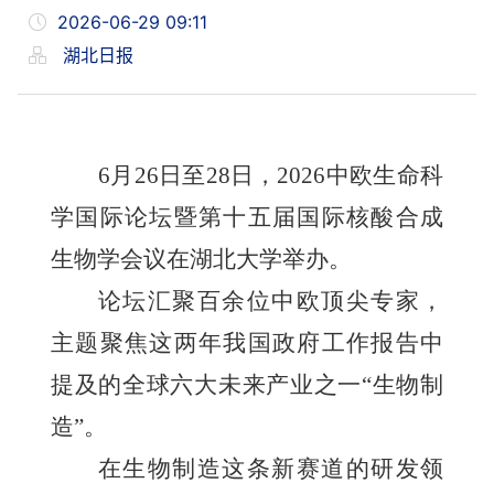
2026-06-29 09:11
湖北日报
6月26日至28日，2026中欧生命科
学国际论坛暨第十五届国际核酸合成
生物学会议在湖北大学举办。
论坛汇聚百余位中欧顶尖专家，
主题聚焦这两年我国政府工作报告中
提及的全球六大未来产业之一“生物制
造”。
在生物制造这条新赛道的研发领