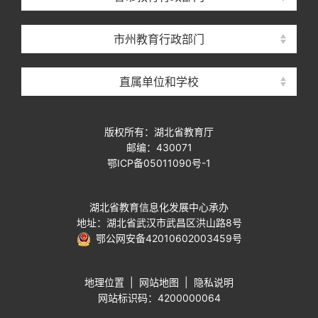
市州教育行政部门
直属单位和学校
版权所有：湖北省教育厅
邮编：430071
鄂ICP备05011090号-1
湖北省教育信息化发展中心承办
地址：湖北省武汉市武昌区洪山路8号
鄂公网安备42010602003459号
地理位置
|
网站地图
|
隐私说明
网站标识码：4200000064