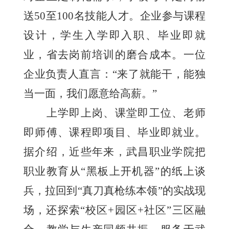
送50至100名技能人才。企业参与课程
设计，学生入学即入职、毕业即就
业，省去岗前培训的磨合成本。一位
企业负责人直言：“来了就能干，能独
当一面，我们愿意给高薪。”
上学即上岗、课堂即工位、老师
即师傅、课程即项目、毕业即就业。
据介绍，近些年来，武昌职业学院把
职业教育从“黑板上开机器”的纸上谈
兵，拉回到“真刀真枪练本领”的实战现
场，还探索“校区+园区+社区”三区融