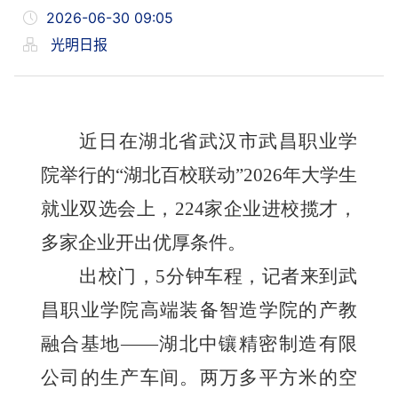
2026-06-30 09:05
光明日报
近日在湖北省武汉市武昌职业学
院举行的“湖北百校联动”2026年大学生
就业双选会上，224家企业进校揽才，
多家企业开出优厚条件。
出校门，5分钟车程，记者来到武
昌职业学院高端装备智造学院的产教
融合基地——湖北中镶精密制造有限
公司的生产车间。两万多平方米的空