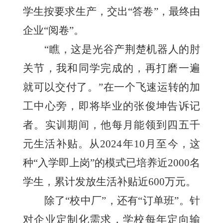
学生按要求生产，交出“答卷”，最终由
企业“阅卷”。
“瞧，这是光谷产荆楚机器人的肘
关节，我和同学完成的，再打磨一遍
就可以交付了。”在一个飞速运转的加
工中心旁，即将毕业的张俊坤告诉记
者。实训期间，他每月能领到四五千
元生活补贴。从2024年10月至今，这
种“入学即上岗”的模式已培养近2000名
学生，累计发放生活补贴近600万元。
除了“校中厂”，还有“订单班”。针
对企业定制化需求，学校每年定向输