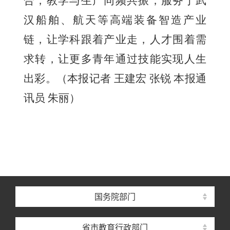
合，教学与生产同频共振，服务于武
汉船舶、航天等高端装备智造产业
链，让学科跟着产业走，人才围着需
求转，让更多青年通过技能实现人生
出彩。
（本报记者 王建宏 张锐 本报通
讯员 朱丽）
国务院部门
省市教育行政部门