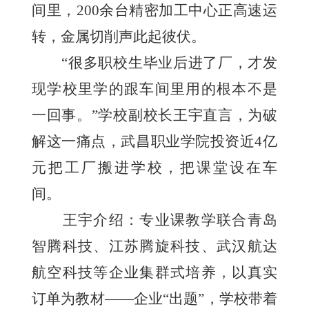
间里，200余台精密加工中心正高速运
转，金属切削声此起彼伏。
“很多职校生毕业后进了厂，才发
现学校里学的跟车间里用的根本不是
一回事。”学校副校长王宇直言，为破
解这一痛点，武昌职业学院投资近4亿
元把工厂搬进学校，把课堂设在车
间。
王宇介绍：专业课教学联合青岛
智腾科技、江苏腾旋科技、武汉航达
航空科技等企业集群式培养，以真实
订单为教材——企业“出题”，学校带着