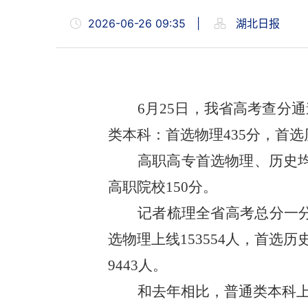
2026-06-26 09:35
|
湖北日报
6月25日，我省高考查分
类本科：首选物理435分，首选
高职高专首选物理、历史均
高职院校150分。
记者梳理全省高考总分一分
选物理上线153554人，首选历
9443人。
和去年相比，普通类本科上