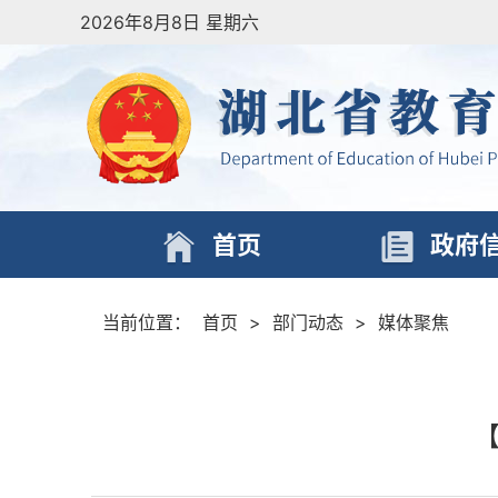
2026年8月8日 星期六
首页
政府
当前位置：
首页
>
部门动态
>
媒体聚焦
【