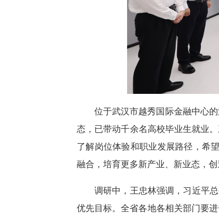
位于武汉市越秀国际金融中心的海
态，已带动千余名高校毕业生就业。
了解岗位体验和职业发展路径，希望
融合，培育更多新产业、新业态，创
调研中，王忠林强调，习近平总
优先目标。全省各地各相关部门要进