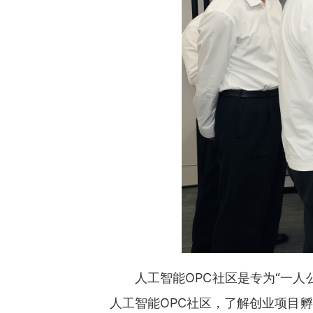
人工智能OPC社区‌是专为“
人工智能OPC社区，了解创业项目