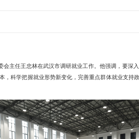
常委会主任王忠林在武汉市调研就业工作。他强调，要深
本，科学把握就业形势新变化，完善重点群体就业支持