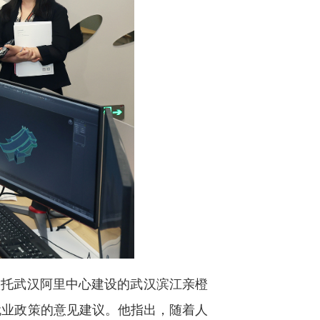
依托武汉阿里中心建设的武汉滨江亲橙
就业政策的意见建议。他指出，随着人