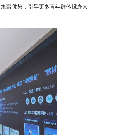
台集聚优势，引导更多青年群体投身人