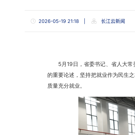
2026-05-19 21:18
|
长江云新闻
5月19日，省委书记、省人大
的重要论述，坚持把就业作为民生之
质量充分就业。