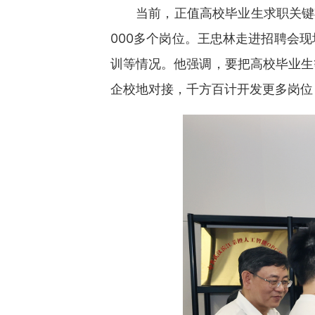
当前，正值高校毕业生求职关键
000多个岗位。王忠林走进招聘会
训等情况。他强调，要把高校毕业生
企校地对接，千方百计开发更多岗位