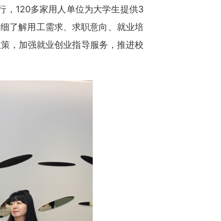
，120多家用人单位为大学生提供3
详细了解用工需求、求职意向、就业培
政策，加强就业创业指导服务，推进校