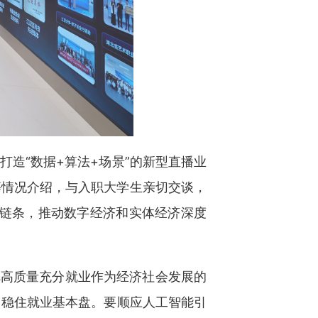
打造“数据+算法+场景”的新型直播业
等情况介绍，与入职大学生亲切交谈，
业链条，推动数字经济和实体经济深度
把高质量充分就业作为经济社会发展的
力稳住就业基本盘。要顺应人工智能引