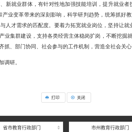
、新就业群体，有针对性地加强技能培训，提升就业者
和产业变革带来的深刻影响，科学研判趋势，统筹抓好
人才需求的匹配度。要着力拓宽就业岗位，坚持让就业“长
产业集群建设，支持各类经营主体稳岗扩岗，不断挖掘
齐抓、部门协同、社会参与的工作机制，营造全社会关心
加调研。
打印
关闭
省市教育行政部门
市州教育行政部门