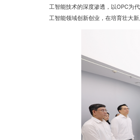
工智能技术的深度渗透，以OPC为
工智能领域创新创业，在培育壮大新