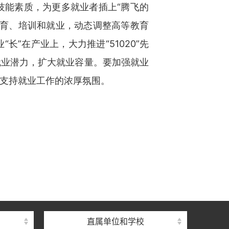
技能素质，为更多就业者插上“腾飞的
教育、培训和就业，动态调整高等教育
”在产业上，大力推进“51020”先
就业潜力，扩大就业容量。要加强就业
支持就业工作的浓厚氛围。
直属单位和学校