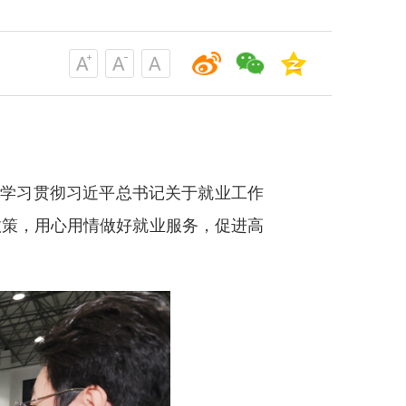
入学习贯彻习近平总书记关于就业工作
政策，用心用情做好就业服务，促进高