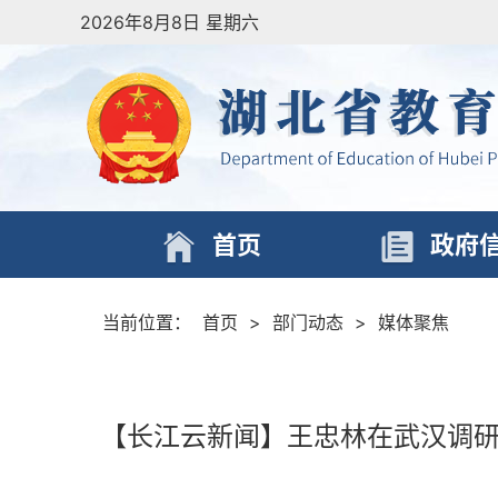
2026年8月8日 星期六
首页
政府
当前位置：
首页
>
部门动态
>
媒体聚焦
【长江云新闻】王忠林在武汉调研