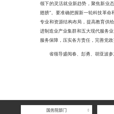
领下的灵活就业新趋势，聚焦新业态
翅膀”。要准确把握新一轮科技革命
专业和资源结构布局，提高教育供给与
进制造业产业集群和五大现代服务业
服务保障，压实各方责任，完善党政
省领导盛阅春、彭勇、胡亚波参
国务院部门