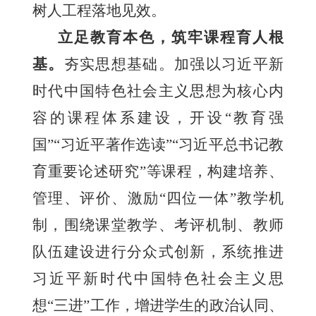
树人工程落地见效。
立足教育本色，筑牢课程育人根
基。
夯实思想基础。加强以习近平新
时代中国特色社会主义思想为核心内
容的课程体系建设，开设“教育强
国”“习近平著作选读”“习近平总书记教
育重要论述研究”等课程，构建培养、
管理、评价、激励“四位一体”教学机
制，围绕课堂教学、考评机制、教师
队伍建设进行分众式创新，系统推进
习近平新时代中国特色社会主义思
想“三进”工作，增进学生的政治认同、