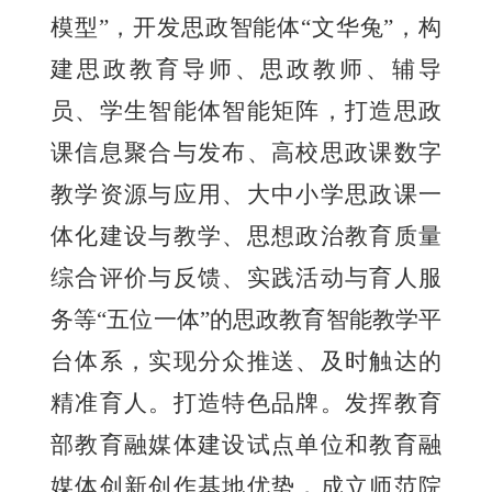
模型”，开发思政智能体“文华兔”，构
建思政教育导师、思政教师、辅导
员、学生智能体智能矩阵，打造思政
课信息聚合与发布、高校思政课数字
教学资源与应用、大中小学思政课一
体化建设与教学、思想政治教育质量
综合评价与反馈、实践活动与育人服
务等“五位一体”的思政教育智能教学平
台体系，实现分众推送、及时触达的
精准育人。打造特色品牌。发挥教育
部教育融媒体建设试点单位和教育融
媒体创新创作基地优势，成立师范院