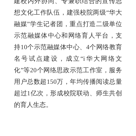
建校内外协同、专兼职结合的宣传思
想文化工作队伍，建强校院两级“华大
融媒”学生记者团，重点打造二级单位
示范融媒体中心和网络育人平台，支
持10个示范融媒体中心、4个网络教育
名号试点建设，成立“i华大网络文
化”等20个网络思政示范工作室，服务
用户总数超150万，年均传播阅读总量
超过1亿次，形成校院联动、师生共创
的育人生态。