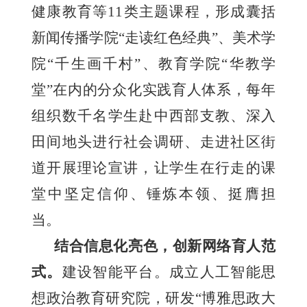
健康教育等11类主题课程，形成囊括
新闻传播学院“走读红色经典”、美术学
院“千生画千村”、教育学院“华教学
堂”在内的分众化实践育人体系，每年
组织数千名学生赴中西部支教、深入
田间地头进行社会调研、走进社区街
道开展理论宣讲，让学生在行走的课
堂中坚定信仰、锤炼本领、挺膺担
当。
结合信息化亮色，创新网络育人范
式。
建设智能平台。成立人工智能思
想政治教育研究院，研发“博雅思政大