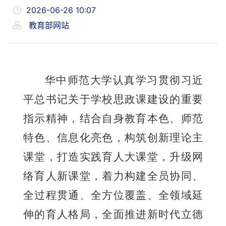
2026-06-26 10:07
教育部网站
华中师范大学认真学习贯彻习近
平总书记关于学校思政课建设的重要
指示精神，结合自身教育本色、师范
特色、信息化亮色，构筑创新理论主
课堂，打造实践育人大课堂，升级网
络育人新课堂，着力构建全员协同、
全过程贯通、全方位覆盖、全领域延
伸的育人格局，全面推进新时代立德