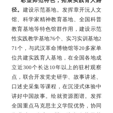
彰显师范特色，拓展实践育人路
径。
建设示范基地。发挥章开沅人文
馆、科学家精神教育基地、全国科普
教育基地等特色馆群作用，建设示范
性实践教学基地76个、实习实训基地2
71个，与武汉革命博物馆等20多家单
位共建实践育人基地，在全国各地成
立近300个长达10年以上的驻村观察
点，联合开发党史研学、故事讲述、
口述史采集等课程，在沉浸式体验中
讲好中国故事。绘就资源图谱。发挥
全国重点马克思主义学院优势，协同