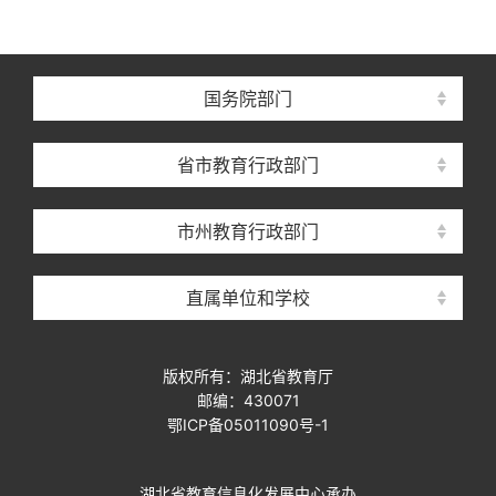
国务院部门
省市教育行政部门
市州教育行政部门
直属单位和学校
版权所有：湖北省教育厅
邮编：430071
鄂ICP备05011090号-1
湖北省教育信息化发展中心承办