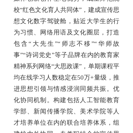
校“红色文化育人共同体”，建成宣传思
想文化数字驾驶舱，贴近大学生的行
为习惯、网络用语及文化圈层，打造
包含“大先生”“师志不移”“华师故
事”“诗词党史”等子品牌在内的教育家
精神系列网络“大思政课”，单期课程平
均在线学习人数稳定在50万+量级，推
进思想引领与情感浸润同频共振。优
化协同机制。构建包括人工智能教育
学部、新闻传播学院、美术学院等人
才培养单位在内的联合培养体系，组