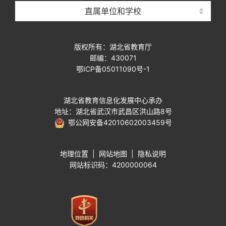
直属单位和学校
版权所有：湖北省教育厅
邮编：430071
鄂ICP备05011090号-1
湖北省教育信息化发展中心承办
地址：湖北省武汉市武昌区洪山路8号
鄂公网安备42010602003459号
地理位置
|
网站地图
|
隐私说明
网站标识码：4200000064