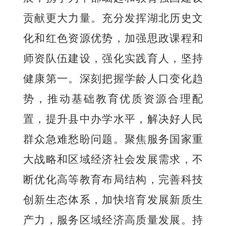
贡献更大力量。充分发挥湖北历史文
化和红色资源优势，加强思政课程和
师资队伍建设，强化实践育人，坚持
健康第一。深刻把握学龄人口变化趋
势，推动基础教育优质资源合理配
置，提升县中办学水平，解决好人民
群众急难愁盼问题。聚焦服务国家重
大战略和区域经济社会发展需求，不
断优化高等教育布局结构，完善科技
创新生态体系，加快培育发展新质生
产力，服务区域经济高质量发展。持