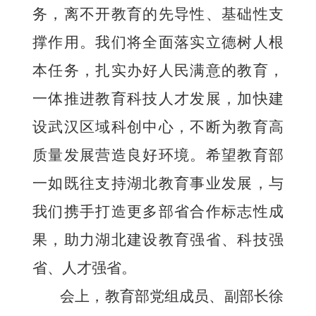
务，离不开教育的先导性、基础性支
撑作用。我们将全面落实立德树人根
本任务，扎实办好人民满意的教育，
一体推进教育科技人才发展，加快建
设武汉区域科创中心，不断为教育高
质量发展营造良好环境。希望教育部
一如既往支持湖北教育事业发展，与
我们携手打造更多部省合作标志性成
果，助力湖北建设教育强省、科技强
省、人才强省。
会上，教育部党组成员、副部长徐