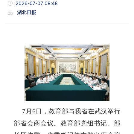
2026-07-07 08:48
湖北日报
7月6日，教育部与我省在武汉举行
部省会商会议。教育部党组书记、部