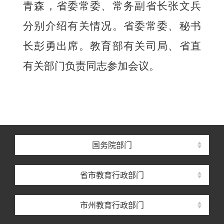
青森，省委常委、常务副省长张文兵
分别介绍有关情况。省委常委、秘书
长彭勇出席。教育部有关司局、省直
有关部门负责同志参加会议。
国务院部门
省市教育行政部门
市州教育行政部门