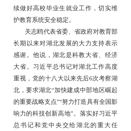
续做好高校毕业生就业工作，切实维
护教育系统安全稳定。
关志鸥代表省委、省政府对教育部
长期以来对湖北发展的大力支持表示
感谢。他说，湖北是科教大省、经济
大省。习近平总书记对湖北工作高度
重视，党的十八大以来先后6次考察湖
北，要求湖北“加快建成中部地区崛起
的重要战略支点”“努力打造具有全国影
响力的科技创新高地”。落实好习近平
总书记和党中央交给湖北的重大任