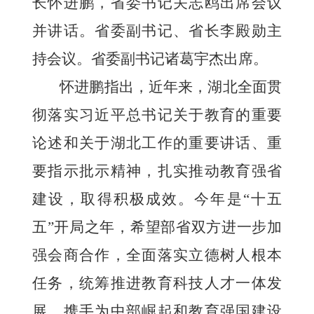
长怀进鹏，省委书记关志鸥出席会议
并讲话。省委副书记、省长李殿勋主
持会议。省委副书记诸葛宇杰出席。
怀进鹏指出，近年来，湖北全面贯
彻落实习近平总书记关于教育的重要
论述和关于湖北工作的重要讲话、重
要指示批示精神，扎实推动教育强省
建设，取得积极成效。今年是“十五
五”开局之年，希望部省双方进一步加
强会商合作，全面落实立德树人根本
任务，统筹推进教育科技人才一体发
展，携手为中部崛起和教育强国建设