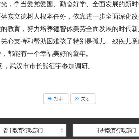
时光，争当爱党爱国、勤奋好学、全面发展的新时
面落实立德树人根本任务，依靠进一步全面深化改
意的教育，努力培养德智体美劳全面发展的时代新
，关心支持和帮助困难孩子特别是孤儿、残疾儿童
爱，都能有一个幸福美好的童年。
兵，武汉市市长熊征宇参加调研。
打印
关闭
省市教育行政部门
市州教育行政部门