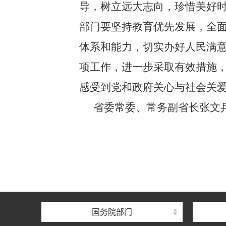
导，树立远大志向，珍惜美好
部门要坚持教育优先发展，全
体系和能力，切实办好人民满
项工作，进一步采取有效措施
感受到党和政府关心与社会关
省委常委、常务副省长张文
国务院部门