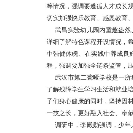
等情况，强调要遵循人才成长
切实加强快乐教育、感恩教育
武昌实验幼儿园内童趣盎然
详细了解特色课程开设情况，
中强健体魄、在实践中养成良
程，强调要加强全链条监管，
武汉市第二聋哑学校是一所
了解残障学生学习生活和就业
子们身心健康的同时，坚持因
一技之长，更好融入社会、奉
调研中，李殿勋强调，少年