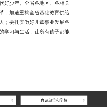
代好少年。全省各地区、各相关
革，加速重构全省基础教育供给
人；要扎实做好儿童事业发展各
的学习与生活，让所有孩子都能
直属单位和学校