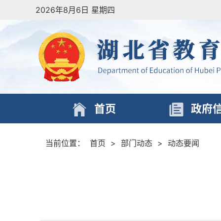
2026年8月6日 星期四
首页
政府
当前位置：
首页
>
部门动态
>
动态要闻