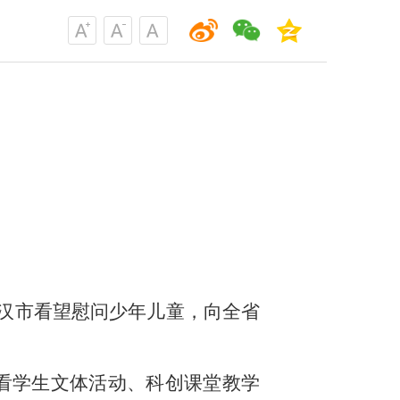
武汉市看望慰问少年儿童，向全省
看学生文体活动、科创课堂教学