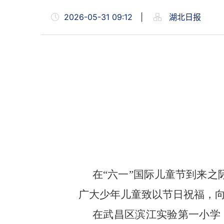
2026-05-31 09:12
|
湖北日报
在“六一”国际儿童节到来之
广大少年儿童致以节日祝福，
在武昌区滨江实验第一小学