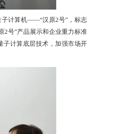
子计算机——“汉原2号”，标志
原2号”产品展示和企业重力标准
量子计算底层技术，加强市场开