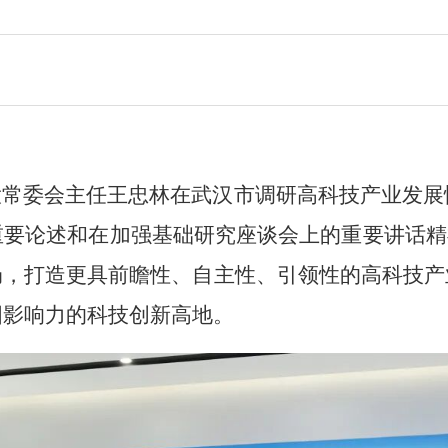
人大常委会主任王忠林在武汉市调研高科技产业发
要论述和在加强基础研究座谈会上的重要讲话精
局，打造更具前瞻性、自主性、引领性的高科技产
国影响力的科技创新高地。