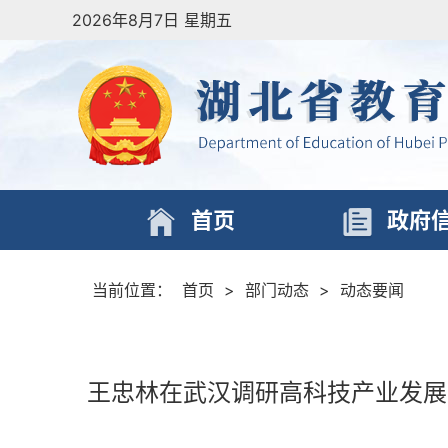
2026年8月7日 星期五
首页
政府
当前位置：
首页
>
部门动态
>
动态要闻
王忠林在武汉调研高科技产业发展