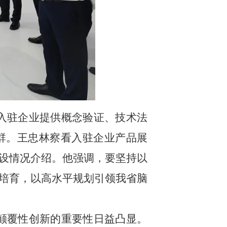
入驻企业提供概念验证、技术法
群。王忠林察看入驻企业产品展
设情况介绍。他强调，要坚持以
培育，以高水平规划引领我省脑
颠覆性创新的重要性日益凸显。