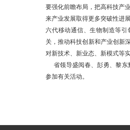
要强化前瞻布局，把高科技产
来产业发展取得更多突破性进
六代移动通信、生物制造等引领
关，推动科技创新和产业创新深
对新技术、新业态、新模式等
省领导盛阅春、彭勇、黎东
参加有关活动。