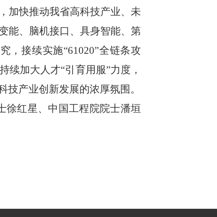
，加快推动我省高科技产业、未
变能、脑机接口、具身智能、第
接续实施“61020”全链条攻
持续加大人才“引育用服”力度，
科技产业创新发展的浓厚氛围。
士徐红星、中国工程院院士潘垣