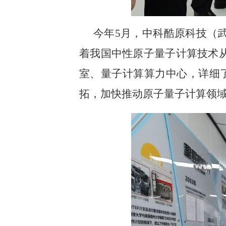
今年5月，中科酷原科技（
着我国中性原子量子计算技术从
室、量子计算算力中心，详细
拓，加快推动原子量子计算领