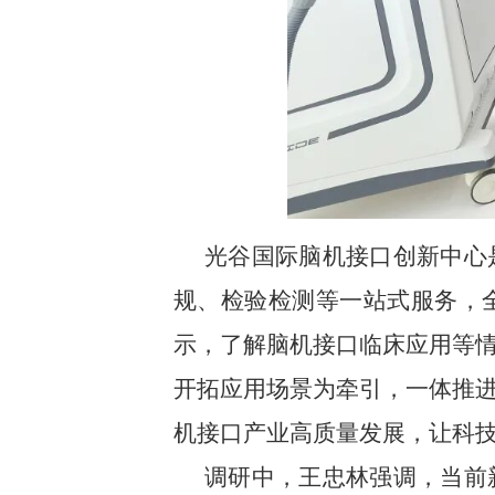
光谷国际脑机接口创新中心
规、检验检测等一站式服务，
示，了解脑机接口临床应用等
开拓应用场景为牵引，一体推
机接口产业高质量发展，让科
调研中，王忠林强调，当前