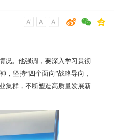
展情况。他强调，要深入学习贯彻
神，坚持“四个面向”战略导向，
业集群，不断塑造高质量发展新