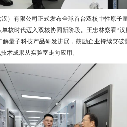
武汉）有限公司正式发布全球首台双核中性原子量
单核时代迈入双核协同新阶段。王忠林察看“汉
了解量子科技产品研发进展，鼓励企业持续突破
域技术成果从实验室走向应用。