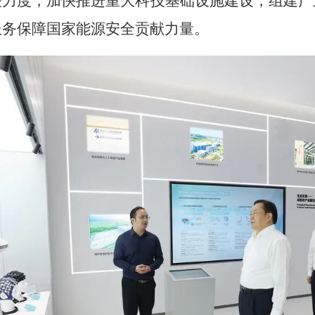
关力度，加快推进重大科技基础设施建设，组建产
服务保障国家能源安全贡献力量。