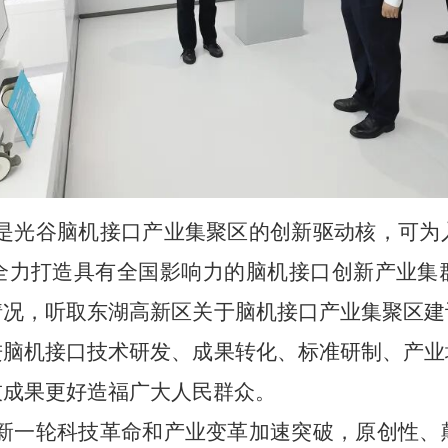
是光谷脑机接口产业集聚区的创新驱动核，可为
全力打造具有全国影响力的脑机接口创新产业集
情况，听取东湖高新区关于脑机接口产业集聚区建
进脑机接口技术研发、成果转化、标准研制、产业
技成果更好造福广大人民群众。
新一轮科技革命和产业变革加速突破，原创性、