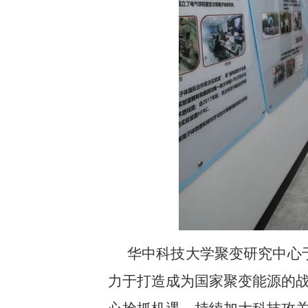
华中科技大学聚变研究中心
力于打造成为国家聚变能源的