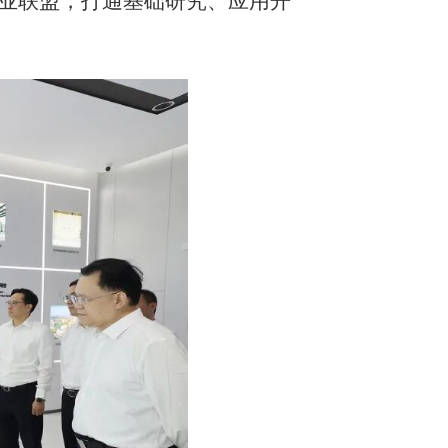
业联盟，打通基础研究、应用开