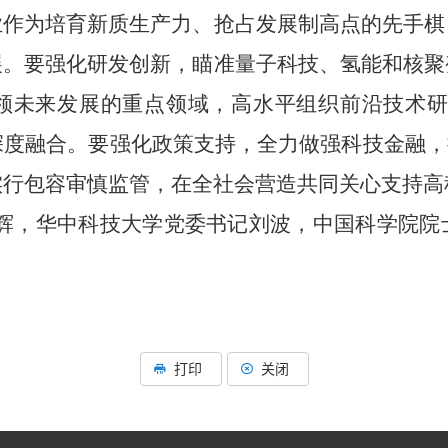
业作为培育新质生产力、抢占发展制高点的先手棋
展。要强化研发创新，瞄准量子科技、氢能和核聚
未来发展的重点领域，高水平组织前沿技术研究，
度融合。要强化政策支持，全力做强科技金融，
实行包容审慎监管，在全社会营造共同关心支持高
辉，华中科技大学党委书记刘波，中国科学院院
打印
关闭