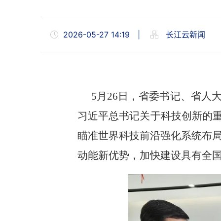
2026-05-27 14:19
|
长江云新闻
5月26日，省委书记、省
习近平总书记关于科技创新的重
瞄准世界科技前沿强化系统布
动能新优势，加快建设具有全