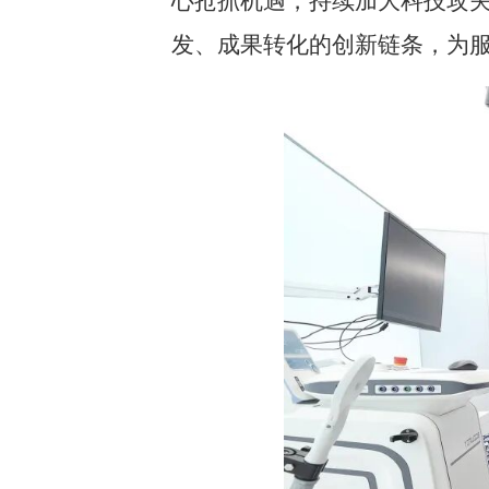
心抢抓机遇，持续加大科技攻
发、成果转化的创新链条，为