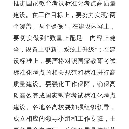
推进国家教育考试标准化考点高质量
建设。在工作目标上，要努力实现“两
个覆盖、两个确保”；在建设内容上，
要切实做到“数量上配足，内容上健
全，设备上更新，系统上升级”；在
建
设标准上，要严格
对照
国家教育考试
标准化考点的相关
规范和标准进行高
质量建设。
要
强化工作保障，确保高
质高效完成国家教育考试标准化考点
建设。各地各高校
要加强组织领导，
成立相应的领导小组和工作专班，主