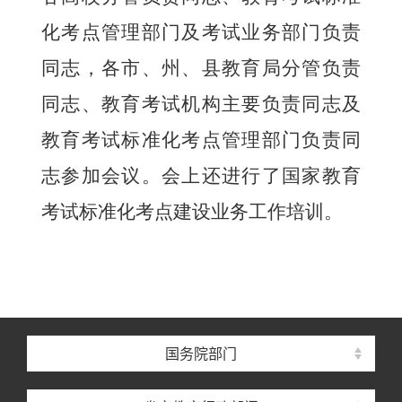
化考点管理部门及考试业务部门负责
同志，各市、州、县教育局分管负责
同志、教育考试机构主要负责同志及
教育考试标准化考点管理部门负责同
志参加会议。会上还进行了国家教育
考试标准化考点建设业务工作培训。
国务院部门