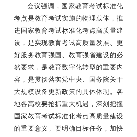
会议强调，国家教育考试标准化
考点是教育考试实施的物理载体，推
进国家教育考试标准化考点高质量建
设，是实现教育考试高质量发展、更
好服务教育强国、教育强省建设的必
然要求，是教育数字化转型的重要内
容，是贯彻落实党中央、国务院关于
大规模设备更新政策的具体体现。各
地各高校要抢抓重大机遇，深刻把握
国家教育考试标准化考点高质量建设
的重要意义。
要
明确目标任务，加快