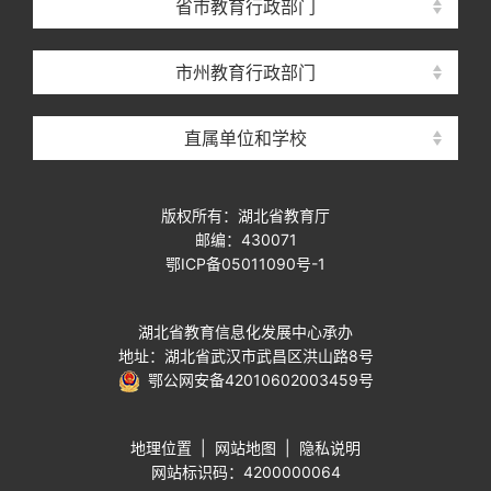
省市教育行政部门
市州教育行政部门
直属单位和学校
版权所有：湖北省教育厅
邮编：430071
鄂ICP备05011090号-1
湖北省教育信息化发展中心承办
地址：湖北省武汉市武昌区洪山路8号
鄂公网安备42010602003459号
地理位置
|
网站地图
|
隐私说明
网站标识码：4200000064