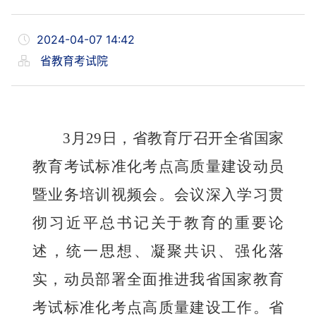
2024-04-07 14:42
省教育考试院
3月29日，省教育厅召开全省国家
教育考试标准化考点高质量建设动员
暨业务培训视频会。会议深入学习贯
彻习近平总书记关于教育的重要论
述，
统一思想、凝聚共识、强化落
实
，动员部署
全面推进我省国家教育
考试标准化考点高质量建设工作。省