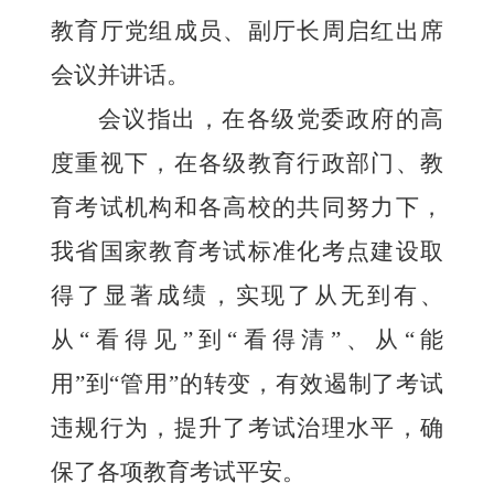
教育厅党组成员、副厅长周启红出席
会议并讲话。
会议指出，在各级党委政府的高
度重视下，在各级教育行政部门、教
育考试机构和各高校的共同努力下，
我省国家教育考试标准化考点建设取
得了显著成绩，实现了从无到有、
从“看得见”到“看得清”、从“能
用”到“管用”的转变，有效遏制了考试
违规行为，提升了考试治理水平，确
保了各项教育考试平安。