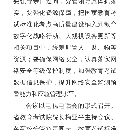
要领导亲自过问，分管领导具体抓落
实；要强化资源保障，把国家教育考
试标准化考点高质量建设纳入到教育
数字化战略行动、大规模设备更新等
相关项目中，统筹配置人、财、物等
资源；要确保网络安全，认真落实网
络安全等级保护制度，加强教育考试
数据信息保护，提升网络安全监测预
警能力和应急管理水平。
会议以电视电话会的形式召开。
省教育考试院院长梅亚平主持会议。
各高校分管负责同志、教育考试标准